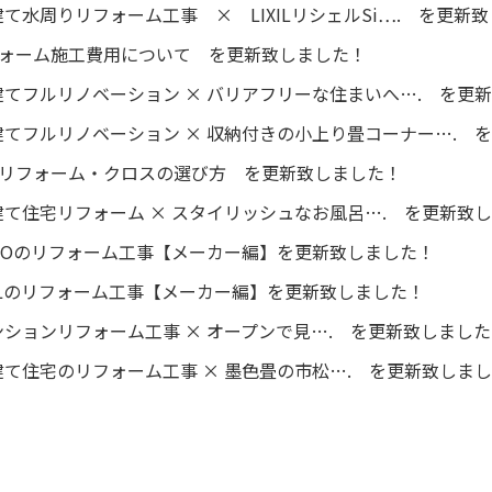
て水周りリフォーム工事 × LIXILリシェルSi…. を更新
リフォーム施工費用について を更新致しました！
てフルリノベーション × バリアフリーな住まいへ…. を更
てフルリノベーション × 収納付きの小上り畳コーナー…. 
壁紙リフォーム・クロスの選び方 を更新致しました！
て住宅リフォーム × スタイリッシュなお風呂…. を更新致
TOTOのリフォーム工事【メーカー編】を更新致しました！
LIXILのリフォーム工事【メーカー編】を更新致しました！
ションリフォーム工事 × オープンで見…. を更新致しまし
て住宅のリフォーム工事 × 墨色畳の市松…. を更新致しま