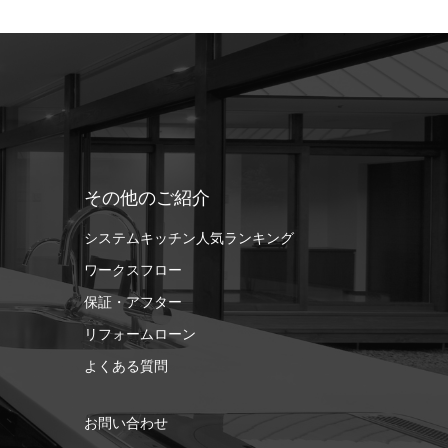
その他のご紹介
システムキッチン人気ランキング
ワークスフロー
保証・アフター
リフォームローン
よくある質問
お問い合わせ