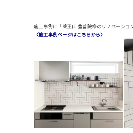
施工事例に『薬王山 豊善院様のリノベーション
〈施工事例ページはこちらから〉