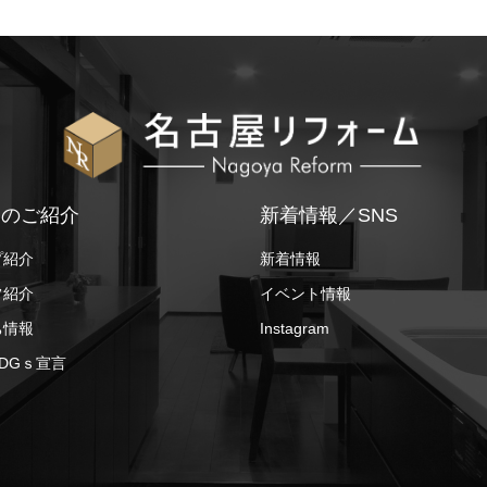
ちのご紹介
新着情報／SNS
プ紹介
新着情報
フ紹介
イベント情報
ち情報
Instagram
DGｓ宣言