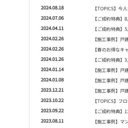
2024.08.18
【TOPICS】
2024.07.06
【ご成約特典】
2024.04.11
【ご成約特典】
2024.02.26
【施工事例】戸建
2024.02.26
【春のお得なキャ
2024.01.26
【ご成約特典】
2024.01.14
【施工事例】戸建
2024.01.08
【施工事例】戸建
2023.12.21
【施工事例】戸建
2023.10.22
【TOPICS】
2023.09.22
【ご成約特典】1
2023.08.11
【施工事例】マン