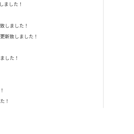
致しました！
新致しました！
を更新致しました！
しました！
た！
した！