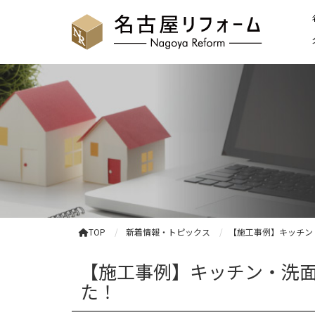
TOP
新着情報・トピックス
【施工事例】キッチン
【施工事例】キッチン・洗面
た！