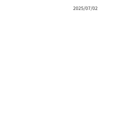
2025/07/02