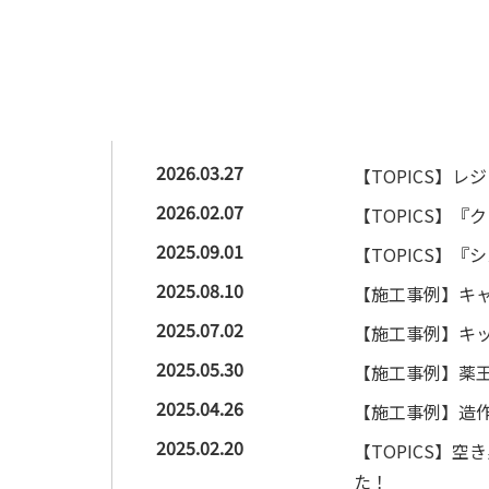
2026.03.27
【TOPICS】
2026.02.07
【TOPICS】
2025.09.01
【TOPICS】
2025.08.10
【施工事例】キャ
2025.07.02
【施工事例】キ
2025.05.30
【施工事例】薬王
2025.04.26
【施工事例】造
2025.02.20
【TOPICS】
た！