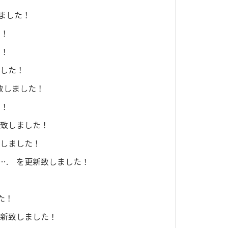
しました！
た！
た！
ました！
致しました！
た！
新致しました！
致しました！
…. を更新致しました！
た！
更新致しました！