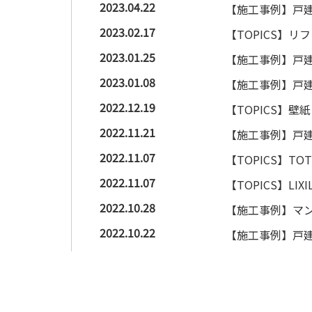
2023.04.22
【施工事例】戸建
2023.02.17
【TOPICS】
2023.01.25
【施工事例】戸建
2023.01.08
【施工事例】戸建
2022.12.19
【TOPICS】
2022.11.21
【施工事例】戸建
2022.11.07
【TOPICS】
2022.11.07
【TOPICS】
2022.10.28
【施工事例】マン
2022.10.22
【施工事例】戸建