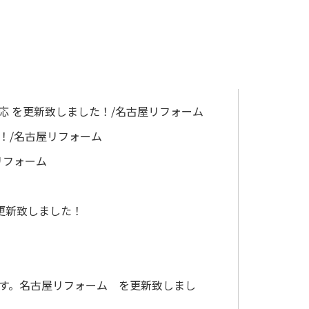
応 を更新致しました！/名古屋リフォーム
！/名古屋リフォーム
リフォーム
更新致しました！
ます。名古屋リフォーム を更新致しまし