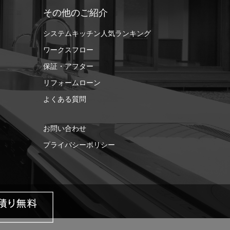
その他のご紹介
システムキッチン人気ランキング
ワークスフロー
保証・アフター
リフォームローン
よくある質問
お問い合わせ
プライバシーポリシー