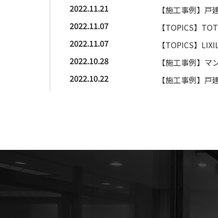
2022.11.21
【施工事例】戸建
2022.11.07
【TOPICS】
2022.11.07
【TOPICS】
2022.10.28
【施工事例】マン
2022.10.22
【施工事例】戸建