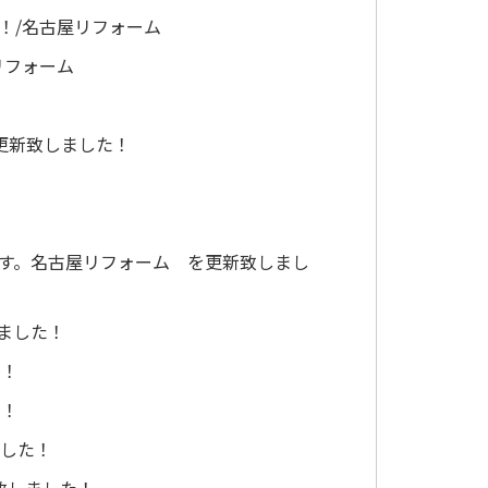
！/名古屋リフォーム
リフォーム
更新致しました！
ます。名古屋リフォーム を更新致しまし
しました！
た！
た！
ました！
致しました！