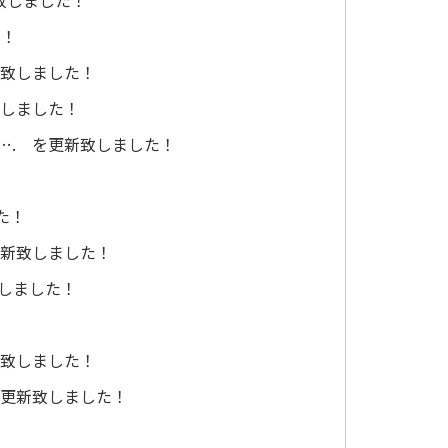
た！
新致しました！
致しました！
…. を更新致しました！
た！
更新致しました！
致しました！
新致しました！
を更新致しました！