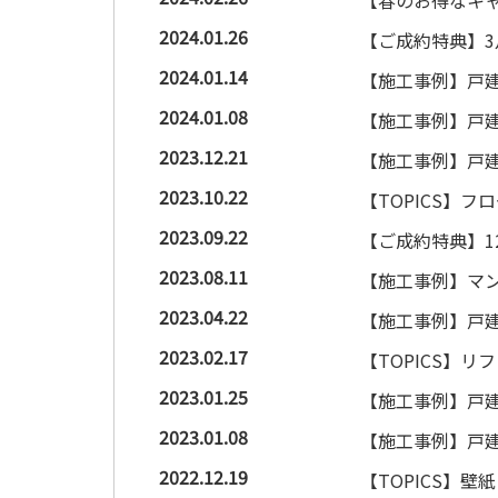
2024.01.26
【ご成約特典】
2024.01.14
【施工事例】戸建
2024.01.08
【施工事例】戸建
2023.12.21
【施工事例】戸建
2023.10.22
【TOPICS】
2023.09.22
【ご成約特典】1
2023.08.11
【施工事例】マン
2023.04.22
【施工事例】戸建
2023.02.17
【TOPICS】
2023.01.25
【施工事例】戸建
2023.01.08
【施工事例】戸建
2022.12.19
【TOPICS】