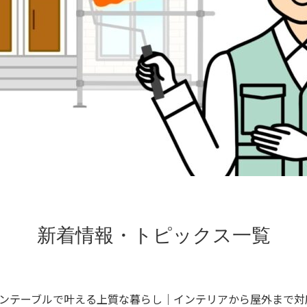
レジンテーブルで叶える上質な暮らし｜インテリアから屋外まで対