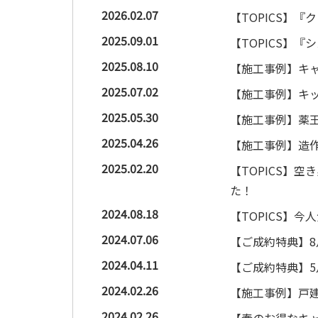
2026.02.07
【TOPICS】
2025.09.01
【TOPICS】
2025.08.10
【施工事例】キャ
2025.07.02
【施工事例】キ
2025.05.30
【施工事例】薬王
2025.04.26
【施工事例】造
2025.02.20
【TOPICS】
た！
2024.08.18
【TOPICS】
2024.07.06
【ご成約特典】
2024.04.11
【ご成約特典】
2024.02.26
【施工事例】戸建
2024.02.26
【春のお得なキャ