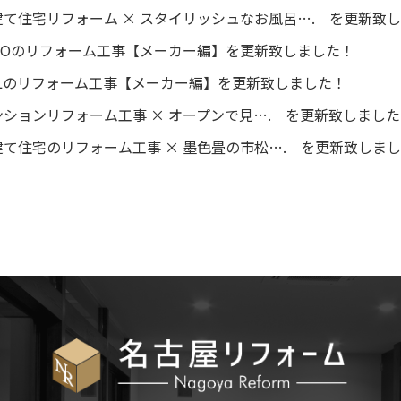
て住宅リフォーム × スタイリッシュなお風呂…. を更新致
TOTOのリフォーム工事【メーカー編】を更新致しました！
LIXILのリフォーム工事【メーカー編】を更新致しました！
ションリフォーム工事 × オープンで見…. を更新致しまし
て住宅のリフォーム工事 × 墨色畳の市松…. を更新致しま