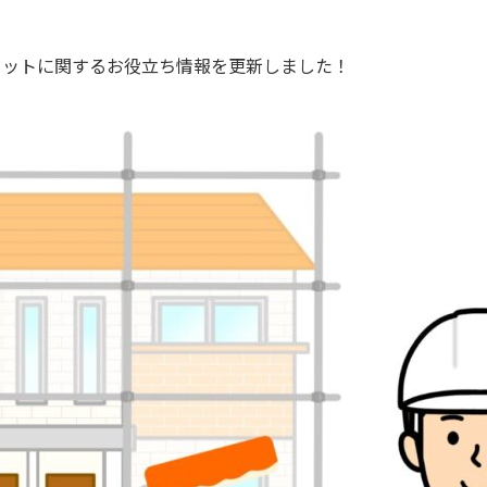
リットに関するお役立ち情報を更新しました！