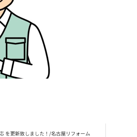
応 を更新致しました！/名古屋リフォーム