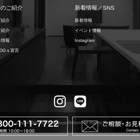
ちのご紹介
新着情報／SNS
プ紹介
新着情報
フ紹介
イベント情報
ち情報
Instagram
DGｓ宣言
Copyright© 2022 Nagoya Reform All Rights Reserved.