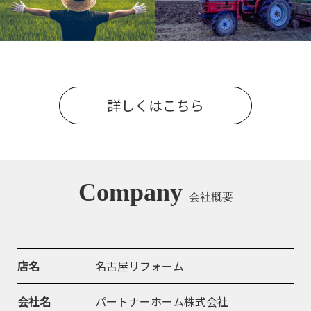
詳しくはこちら
Company
会社概要
店名
名古屋リフォーム
会社名
パートナーホーム株式会社