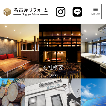
会社概要
company