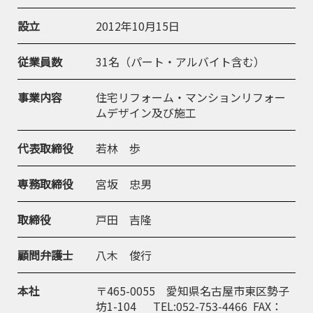
設立
2012年10月15日
従業員数
31名（パート・アルバイト含む）
事業内容
住宅リフォーム・マンションリフォー
ムデザイン及び施工
代表取締役
若林 歩
専務取締役
宮坂 忠男
取締役
戸田 吉隆
顧問弁護士
八木 俊行
本社
〒465-0055 愛知県名古屋市東区勢子
坊1-104 TEL:052-753-4466 FAX：