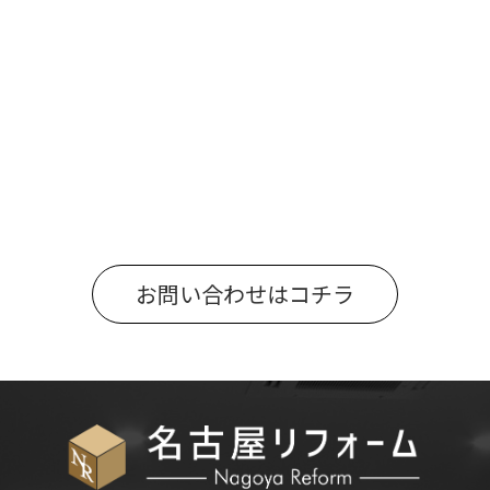
お問い合わせはコチラ