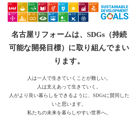
名古屋リフォームは、SDGs（持続
可能な開発目標）に取り組んでまい
ります。
人は一人で生きていくことが難しい。
人は支えあって生きていく。
人がより良い暮らしをできるように、SDGsに賛同した
いと思います。
私たちの未来を暮らしやすい世界へ。