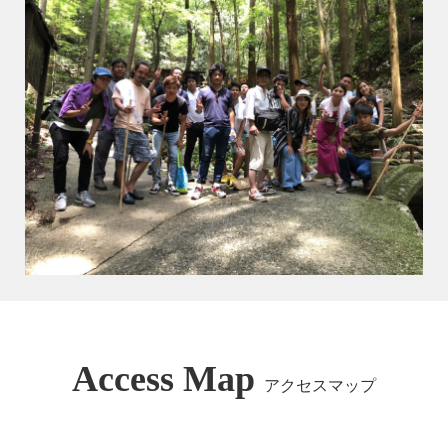
Access Map
アクセスマップ