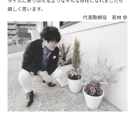
タイルに寄り添えるようなそんな存在になれましたら
嬉しく思います。
代表取締役 若林 歩