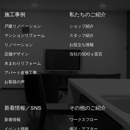
施工事例
私たちのご紹介
戸建リノベーション
ショップ紹介
マンションリフォーム
スタッフ紹介
リノベーション
お役立ち情報
店舗デザイン
当社のSDGｓ宣言
水まわりリフォーム
アパート改修工事
お客様の声
新着情報／SNS
その他のご紹介
新着情報
ワークスフロー
イベント情報
保証・アフター