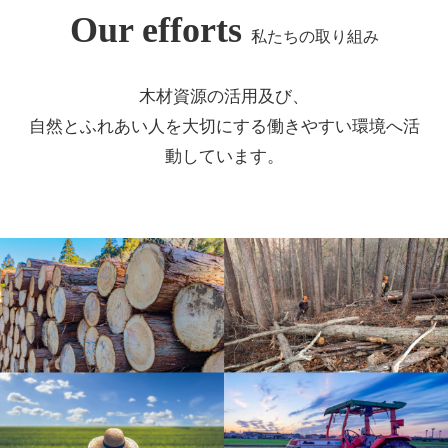
Our efforts
私たちの取り組み
木材資源の活用及び、
自然とふれあい人を大切にする働きやすい環境へ活
動しています。