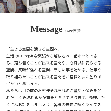
Message
代表挨拶
「生きる空間を活きる空間へ」
生活の中で様々な緊張から解放され一番ホッとでき
る、落ち着くことが出来る空間や、心身共に安らげる
空間、笑顔が溢れる空間、新しい事を始める、仕事や
取り組みたいことが出来る空間をお客様と共に創りあ
げたいと思います。
私たちは目の前のお客様それぞれの希望や・悩みをど
れだけくみ取れるかが重要と考えております。是非、た
くさんお話をしましょう。皆様の未来に続くライフス