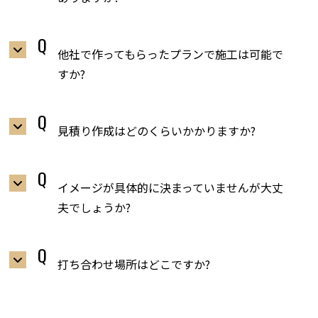
他社で作ってもらったプランで施工は可能で
すか?
見積り作成はどのくらいかかりますか?
イメージが具体的に決まっていませんが大丈
夫でしょうか?
打ち合わせ場所はどこですか?