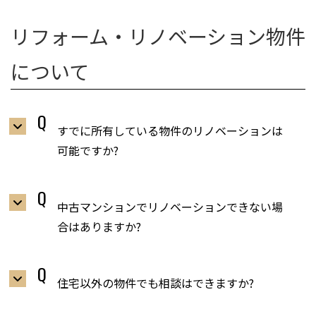
リフォーム・リノベーション物件
について
すでに所有している物件のリノベーションは
可能ですか?
中古マンションでリノベーションできない場
合はありますか?
住宅以外の物件でも相談はできますか?