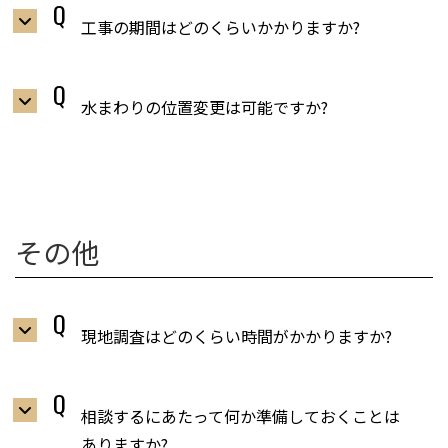
工事の期間はどのくらいかかりますか?
水まわりの位置変更は可能ですか?
その他
現地調査はどのくらい時間がかかりますか?
相談するにあたって何か準備しておくことは
ありますか?