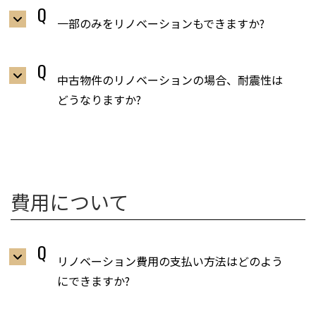
一部のみをリノベーションもできますか?
中古物件のリノベーションの場合、耐震性は
どうなりますか?
費用について
リノベーション費用の支払い方法はどのよう
にできますか?