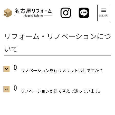
リフォーム・リノベーションにつ
いて
リノベーションを行うメリットは何ですか？
リノベーションか建て替えで迷っています。