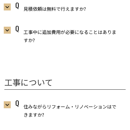
見積依頼は無料で行えますか?
工事中に追加費用が必要になることはありま
すか?
工事について
住みながらリフォーム・リノベーションはで
きますか?