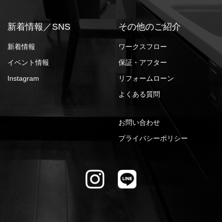
新着情報／SNS
その他のご紹介
新着情報
ワークスフロー
イベント情報
保証・アフター
Instagram
リフォームローン
よくある質問
お問い合わせ
プライバシーポリシー