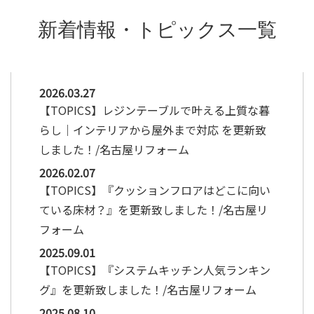
2026.03.27
【TOPICS】レジンテーブルで叶える上質な暮
らし｜インテリアから屋外まで対応 を更新致
しました！/名古屋リフォーム
2026.02.07
【TOPICS】『クッションフロアはどこに向い
ている床材？』を更新致しました！/名古屋リ
フォーム
2025.09.01
【TOPICS】『システムキッチン人気ランキン
グ』を更新致しました！/名古屋リフォーム
2025.08.10