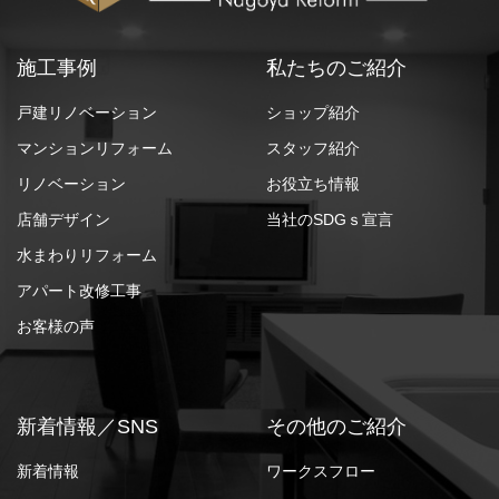
施工事例
私たちのご紹介
戸建リノベーション
ショップ紹介
マンションリフォーム
スタッフ紹介
リノベーション
お役立ち情報
店舗デザイン
当社のSDGｓ宣言
水まわりリフォーム
アパート改修工事
お客様の声
新着情報／SNS
その他のご紹介
新着情報
ワークスフロー