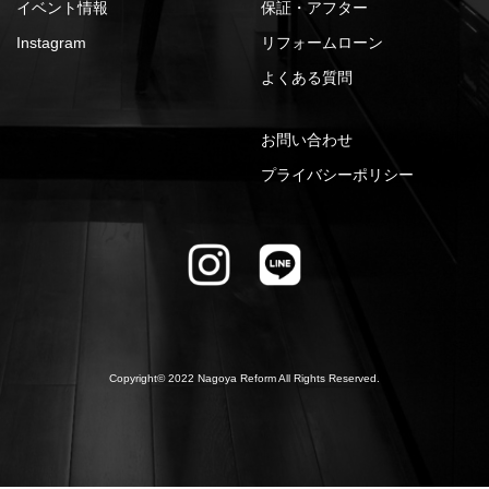
イベント情報
保証・アフター
Instagram
リフォームローン
よくある質問
お問い合わせ
プライバシーポリシー
Copyright© 2022 Nagoya Reform All Rights Reserved.