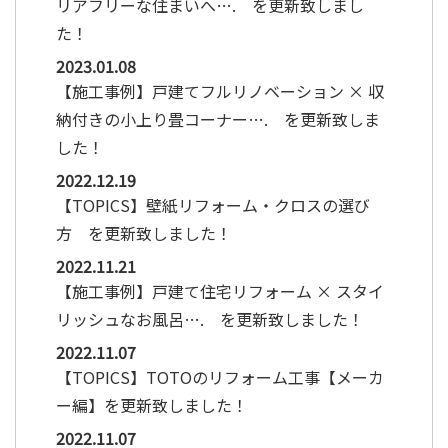
リアフリーな住まいへ…. を更新致しまし
た！
2023.01.08
【施工事例】戸建てフルリノベーション × 収
納付きの小上り畳コーナー…. を更新致しま
した！
2022.12.19
【TOPICS】壁紙リフォーム・クロスの選び
方 を更新致しました！
2022.11.21
【施工事例】戸建て住宅リフォーム × スタイ
リッシュなお風呂…. を更新致しました！
2022.11.07
【TOPICS】TOTOのリフォーム工事【メーカ
ー編】を更新致しました！
2022.11.07