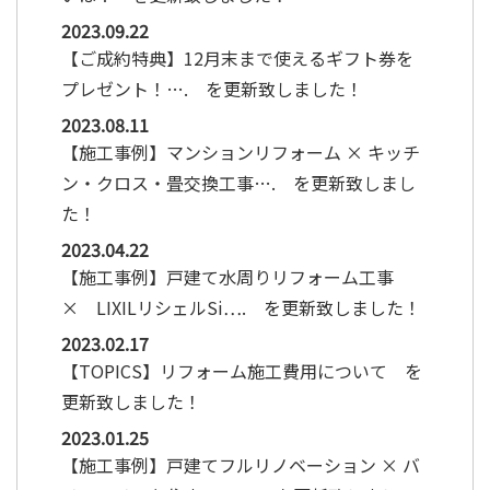
2023.09.22
【ご成約特典】12月末まで使えるギフト券を
プレゼント！…. を更新致しました！
2023.08.11
【施工事例】マンションリフォーム × キッチ
ン・クロス・畳交換工事…. を更新致しまし
た！
2023.04.22
【施工事例】戸建て水周りリフォーム工事
× LIXILリシェルSi…. を更新致しました！
2023.02.17
【TOPICS】リフォーム施工費用について を
更新致しました！
2023.01.25
【施工事例】戸建てフルリノベーション × バ