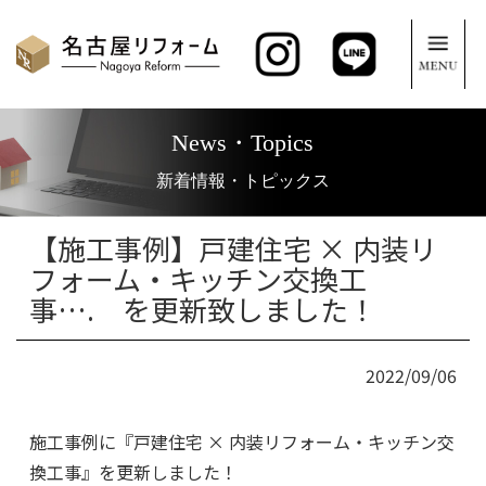
News・Topics
新着情報・トピックス
【施工事例】戸建住宅 × 内装リ
フォーム・キッチン交換工
事…. を更新致しました！
2022/09/06
施工事例に『
戸建住宅 × 内装リフォーム・キッチン交
換工事
』
を更新しました！