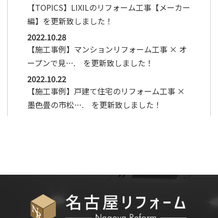
【TOPICS】LIXILのリフォーム工事【メーカー
編】を更新致しました！
2022.10.28
【施工事例】マンションリフォーム工事 × オ
ープンで見…. を更新致しました！
2022.10.22
【施工事例】戸建て住宅のリフォーム工事 ×
墨色畳の市松…. を更新致しました！