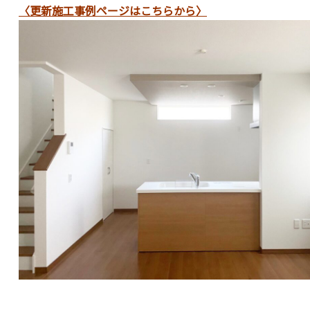
〈更新施工事例ページはこちらから〉