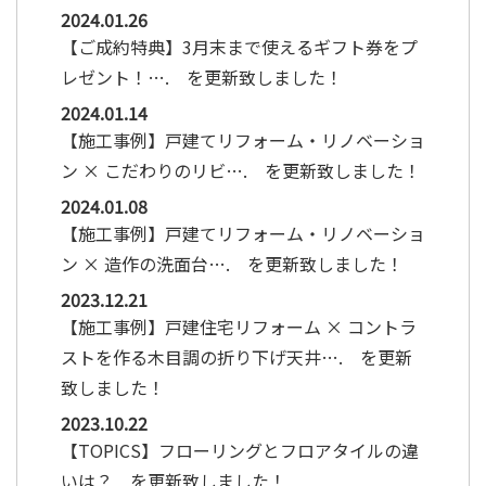
2024.01.26
【ご成約特典】3月末まで使えるギフト券をプ
レゼント！…. を更新致しました！
2024.01.14
【施工事例】戸建てリフォーム・リノベーショ
ン × こだわりのリビ…. を更新致しました！
2024.01.08
【施工事例】戸建てリフォーム・リノベーショ
ン × 造作の洗面台…. を更新致しました！
2023.12.21
【施工事例】戸建住宅リフォーム × コントラ
ストを作る木目調の折り下げ天井…. を更新
致しました！
2023.10.22
【TOPICS】フローリングとフロアタイルの違
いは？ を更新致しました！