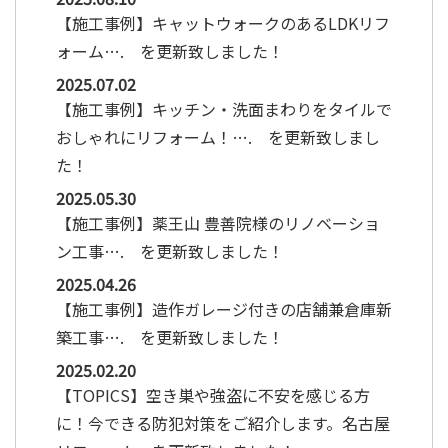
【施工事例】キャットウォークのあるLDKリフ
ォーム…. を更新致しました！
2025.07.02
【施工事例】キッチン・洗面まわりをタイルで
おしゃれにリフォーム！…. を更新致しまし
た！
2025.05.30
【施工事例】薬王山 豊善院様のリノベーショ
ン工事…. を更新致しました！
2025.04.26
【施工事例】造作ガレージ付きの店舗兼倉庫新
築工事…. を更新致しました！
2025.02.20
【TOPICS】空き巣や強盗に不安を感じる方
に！今できる防犯対策をご紹介します。名古屋