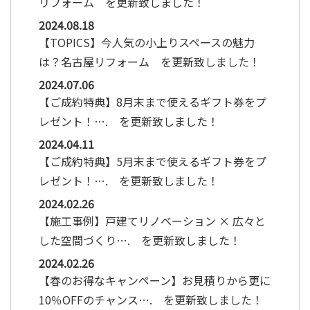
リフォーム を更新致しました！
2024.08.18
【TOPICS】今人気の小上りスペースの魅力
は？名古屋リフォーム を更新致しました！
2024.07.06
【ご成約特典】8月末まで使えるギフト券をプ
レゼント！…. を更新致しました！
2024.04.11
【ご成約特典】5月末まで使えるギフト券をプ
レゼント！…. を更新致しました！
2024.02.26
【施工事例】戸建てリノベーション × 広々と
した空間づくり…. を更新致しました！
2024.02.26
【春のお得なキャンペーン】お見積りから更に
10％OFFのチャンス…. を更新致しました！