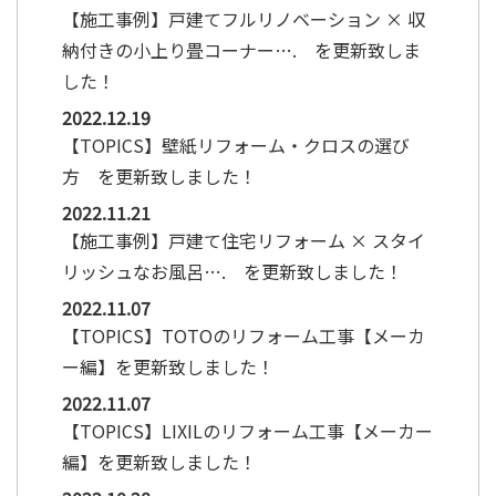
【施工事例】戸建てフルリノベーション × 収
納付きの小上り畳コーナー…. を更新致しま
した！
2022.12.19
【TOPICS】壁紙リフォーム・クロスの選び
方 を更新致しました！
2022.11.21
【施工事例】戸建て住宅リフォーム × スタイ
リッシュなお風呂…. を更新致しました！
2022.11.07
【TOPICS】TOTOのリフォーム工事【メーカ
ー編】を更新致しました！
2022.11.07
【TOPICS】LIXILのリフォーム工事【メーカー
編】を更新致しました！