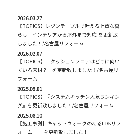
2026.03.27
【TOPICS】レジンテーブルで叶える上質な暮
らし｜インテリアから屋外まで対応 を更新致
しました！/名古屋リフォーム
2026.02.07
【TOPICS】『クッションフロアはどこに向い
ている床材？』を更新致しました！/名古屋リ
フォーム
2025.09.01
【TOPICS】『システムキッチン人気ランキン
グ』を更新致しました！/名古屋リフォーム
2025.08.10
【施工事例】キャットウォークのあるLDKリフ
ォーム…. を更新致しました！