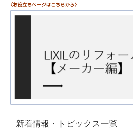
〈お役立ちページはこちらから〉