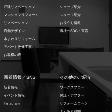
戸建リノベーション
ショップ紹介
マンションリフォーム
スタッフ紹介
リノベーション
お役立ち情報
店舗デザイン
当社のSDGｓ宣言
水まわりリフォーム
アパート改修工事
お客様の声
新着情報／SNS
その他のご紹介
新着情報
ワークスフロー
イベント情報
保証・アフター
Instagram
リフォームローン
よくある質問