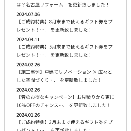
は？名古屋リフォーム を更新致しました！
2024.07.06
【ご成約特典】8月末まで使えるギフト券をプ
レゼント！…. を更新致しました！
2024.04.11
【ご成約特典】5月末まで使えるギフト券をプ
レゼント！…. を更新致しました！
2024.02.26
【施工事例】戸建てリノベーション × 広々と
した空間づくり…. を更新致しました！
2024.02.26
【春のお得なキャンペーン】お見積りから更に
10％OFFのチャンス…. を更新致しました！
2024.01.26
【ご成約特典】3月末まで使えるギフト券をプ
レゼント！…. を更新致しました！