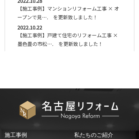
2022.10.28
【施工事例】マンションリフォーム工事 × オ
ープンで見…. を更新致しました！
2022.10.22
【施工事例】戸建て住宅のリフォーム工事 ×
墨色畳の市松…. を更新致しました！
施工事例
私たちのご紹介