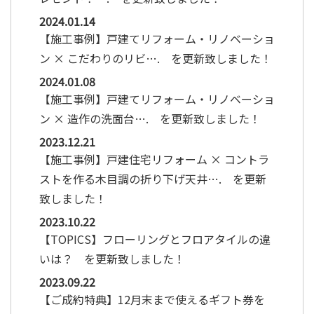
2024.01.14
【施工事例】戸建てリフォーム・リノベーショ
ン × こだわりのリビ…. を更新致しました！
2024.01.08
【施工事例】戸建てリフォーム・リノベーショ
ン × 造作の洗面台…. を更新致しました！
2023.12.21
【施工事例】戸建住宅リフォーム × コントラ
ストを作る木目調の折り下げ天井…. を更新
致しました！
2023.10.22
【TOPICS】フローリングとフロアタイルの違
いは？ を更新致しました！
2023.09.22
【ご成約特典】12月末まで使えるギフト券を