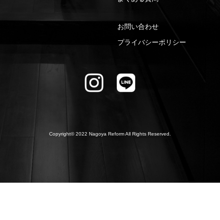
お問い合わせ
プライバシーポリシー
Copyright© 2022 Nagoya Reform All Rights Reserved.