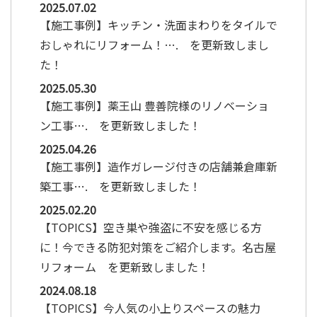
2025.07.02
【施工事例】キッチン・洗面まわりをタイルで
おしゃれにリフォーム！…. を更新致しまし
た！
2025.05.30
【施工事例】薬王山 豊善院様のリノベーショ
ン工事…. を更新致しました！
2025.04.26
【施工事例】造作ガレージ付きの店舗兼倉庫新
築工事…. を更新致しました！
2025.02.20
【TOPICS】空き巣や強盗に不安を感じる方
に！今できる防犯対策をご紹介します。名古屋
リフォーム を更新致しました！
2024.08.18
【TOPICS】今人気の小上りスペースの魅力