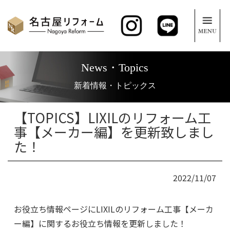
News・Topics
新着情報・トピックス
【TOPICS】LIXILのリフォーム工
事【メーカー編】を更新致しまし
た！
2022/11/07
お役立ち情報ページにLIXILのリフォーム工事【メーカ
ー編】に関するお役立ち情報を更新しました！