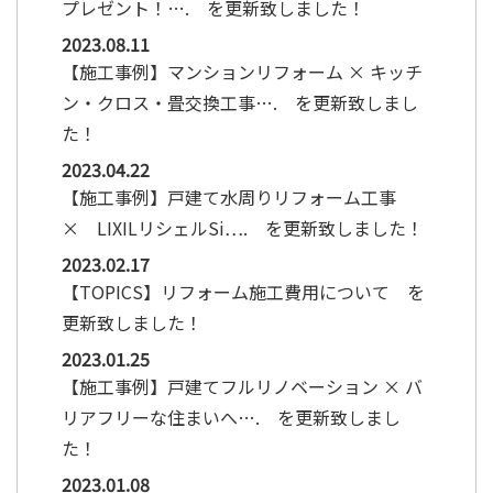
プレゼント！…. を更新致しました！
2023.08.11
【施工事例】マンションリフォーム × キッチ
ン・クロス・畳交換工事…. を更新致しまし
た！
2023.04.22
【施工事例】戸建て水周りリフォーム工事
× LIXILリシェルSi…. を更新致しました！
2023.02.17
【TOPICS】リフォーム施工費用について を
更新致しました！
2023.01.25
【施工事例】戸建てフルリノベーション × バ
リアフリーな住まいへ…. を更新致しまし
た！
2023.01.08