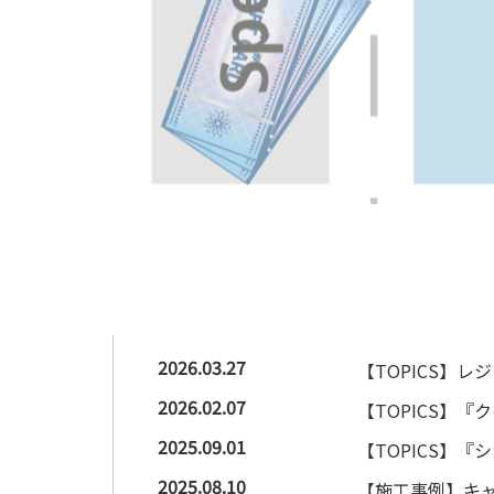
2026.03.27
【TOPICS】
2026.02.07
【TOPICS】
2025.09.01
【TOPICS】
2025.08.10
【施工事例】キャ