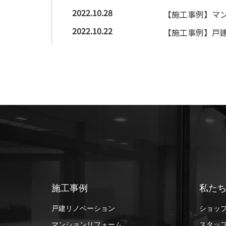
2022.10.28
【施工事例】マン
2022.10.22
【施工事例】戸建
施工事例
私た
戸建リノベーション
ショッ
マンションリフォーム
スタッ