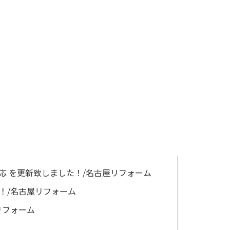
応 を更新致しました！/名古屋リフォーム
！/名古屋リフォーム
リフォーム