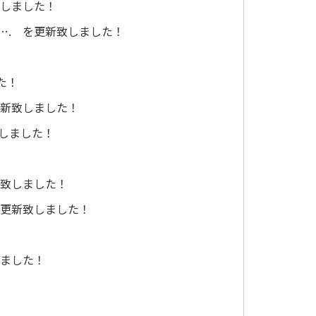
致しました！
…. を更新致しました！
た！
更新致しました！
致しました！
新致しました！
を更新致しました！
しました！