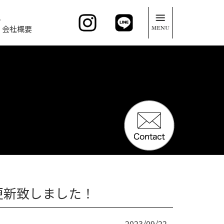
。
会社概要
更新致しました！
2023/09/22