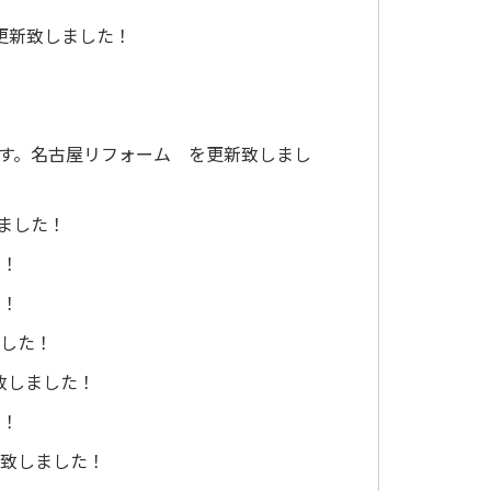
更新致しました！
ます。名古屋リフォーム を更新致しまし
しました！
た！
た！
ました！
致しました！
た！
新致しました！