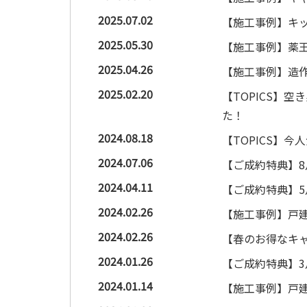
2025.07.02
【施工事例】キ
2025.05.30
【施工事例】薬王
2025.04.26
【施工事例】造
2025.02.20
【TOPICS】
た！
2024.08.18
【TOPICS】
2024.07.06
【ご成約特典】
2024.04.11
【ご成約特典】
2024.02.26
【施工事例】戸建
2024.02.26
【春のお得なキャ
2024.01.26
【ご成約特典】
2024.01.14
【施工事例】戸建