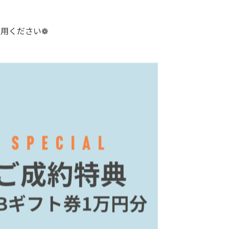
用ください❁