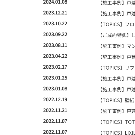
2024.01.08
【施工事例】戸建
2023.12.21
【施工事例】戸建
2023.10.22
【TOPICS】
2023.09.22
【ご成約特典】1
2023.08.11
【施工事例】マン
2023.04.22
【施工事例】戸建
2023.02.17
【TOPICS】
2023.01.25
【施工事例】戸建
2023.01.08
【施工事例】戸建
2022.12.19
【TOPICS】
2022.11.21
【施工事例】戸建
2022.11.07
【TOPICS】
2022.11.07
【TOPICS】