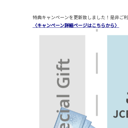
特典キャンペーンを更新致しました！是非ご利
〈キャンペーン詳細ページはこちらから〉