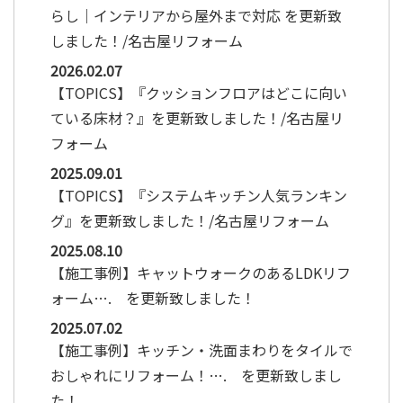
らし｜インテリアから屋外まで対応 を更新致
しました！/名古屋リフォーム
2026.02.07
【TOPICS】『クッションフロアはどこに向い
ている床材？』を更新致しました！/名古屋リ
フォーム
2025.09.01
【TOPICS】『システムキッチン人気ランキン
グ』を更新致しました！/名古屋リフォーム
2025.08.10
【施工事例】キャットウォークのあるLDKリフ
ォーム…. を更新致しました！
2025.07.02
【施工事例】キッチン・洗面まわりをタイルで
おしゃれにリフォーム！…. を更新致しまし
た！