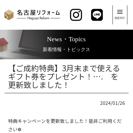
News・Topics
新着情報・トピックス
【ご成約特典】3月末まで使える
ギフト券をプレゼント！…. を
更新致しました！
2024/01/26
特典キャンペーンを更新致しました！是非ご利用くだ
さい❁