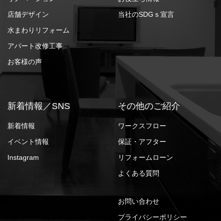
店舗デザイン
当社のSDGｓ宣言
水まわりリフォーム
アパート改修工事
お客様の声
新着情報／SNS
その他のご紹介
新着情報
ワークスフロー
イベント情報
保証・アフター
Instagram
リフォームローン
よくある質問
お問い合わせ
プライバシーポリシー