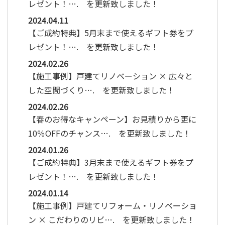
レゼント！…. を更新致しました！
2024.04.11
【ご成約特典】5月末まで使えるギフト券をプ
レゼント！…. を更新致しました！
2024.02.26
【施工事例】戸建てリノベーション × 広々と
した空間づくり…. を更新致しました！
2024.02.26
【春のお得なキャンペーン】お見積りから更に
10％OFFのチャンス…. を更新致しました！
2024.01.26
【ご成約特典】3月末まで使えるギフト券をプ
レゼント！…. を更新致しました！
2024.01.14
【施工事例】戸建てリフォーム・リノベーショ
ン × こだわりのリビ…. を更新致しました！