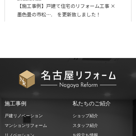
【施工事例】戸建て住宅のリフォーム工事 ×
墨色畳の市松…. を更新致しました！
施工事例
私たちのご紹介
戸建リノベーション
ショップ紹介
マンションリフォーム
スタッフ紹介
リノベーション
お役立ち情報