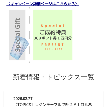
〈キャンペーン詳細ページはこちらから〉
2026.03.27
【TOPICS】レジンテーブルで叶える上質な暮