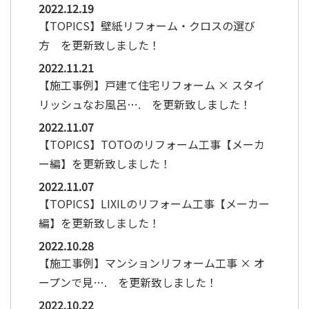
2022.12.19
【TOPICS】壁紙リフォーム・クロスの選び
方 を更新致しました！
2022.11.21
【施工事例】戸建て住宅リフォーム × スタイ
リッシュなお風呂…. を更新致しました！
2022.11.07
【TOPICS】TOTOのリフォーム工事【メーカ
ー編】を更新致しました！
2022.11.07
【TOPICS】LIXILのリフォーム工事【メーカー
編】を更新致しました！
2022.10.28
【施工事例】マンションリフォーム工事 × オ
ープンで見…. を更新致しました！
2022.10.22