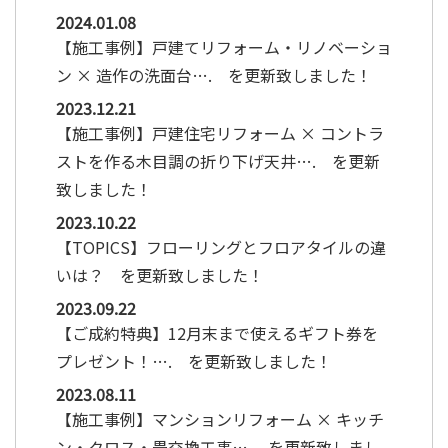
2024.01.08
【施工事例】戸建てリフォーム・リノベーショ
ン × 造作の洗面台…. を更新致しました！
2023.12.21
【施工事例】戸建住宅リフォーム × コントラ
ストを作る木目調の折り下げ天井…. を更新
致しました！
2023.10.22
【TOPICS】フローリングとフロアタイルの違
いは？ を更新致しました！
2023.09.22
【ご成約特典】12月末まで使えるギフト券を
プレゼント！…. を更新致しました！
2023.08.11
【施工事例】マンションリフォーム × キッチ
ン・クロス・畳交換工事…. を更新致しまし