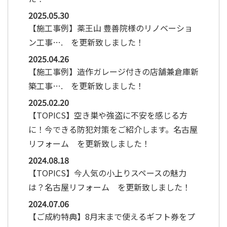
2025.05.30
【施工事例】薬王山 豊善院様のリノベーショ
ン工事…. を更新致しました！
2025.04.26
【施工事例】造作ガレージ付きの店舗兼倉庫新
築工事…. を更新致しました！
2025.02.20
【TOPICS】空き巣や強盗に不安を感じる方
に！今できる防犯対策をご紹介します。名古屋
リフォーム を更新致しました！
2024.08.18
【TOPICS】今人気の小上りスペースの魅力
は？名古屋リフォーム を更新致しました！
2024.07.06
【ご成約特典】8月末まで使えるギフト券をプ