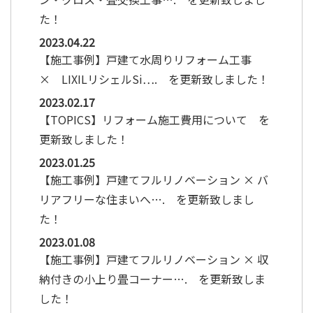
た！
2023.04.22
【施工事例】戸建て水周りリフォーム工事
× LIXILリシェルSi…. を更新致しました！
2023.02.17
【TOPICS】リフォーム施工費用について を
更新致しました！
2023.01.25
【施工事例】戸建てフルリノベーション × バ
リアフリーな住まいへ…. を更新致しまし
た！
2023.01.08
【施工事例】戸建てフルリノベーション × 収
納付きの小上り畳コーナー…. を更新致しま
した！