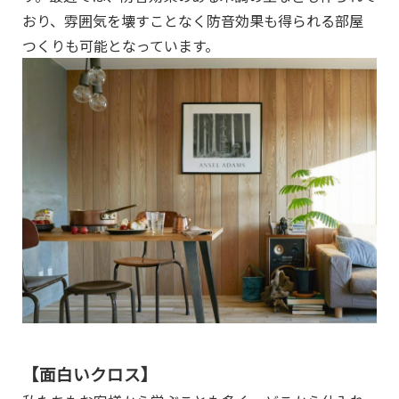
おり、雰囲気を壊すことなく防音効果も得られる部屋
つくりも可能となっています。
【面白いクロス】