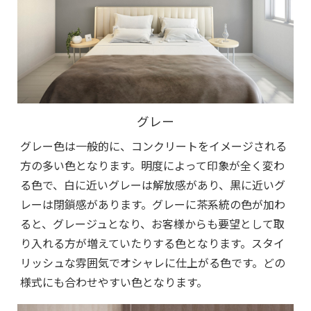
グレー
グレー色は一般的に、コンクリートをイメージされる
方の多い色となります。明度によって印象が全く変わ
る色で、白に近いグレーは解放感があり、黒に近いグ
レーは閉鎖感があります。グレーに茶系統の色が加わ
ると、グレージュとなり、お客様からも要望として取
り入れる方が増えていたりする色となります。スタイ
リッシュな雰囲気でオシャレに仕上がる色です。どの
様式にも合わせやすい色となります。