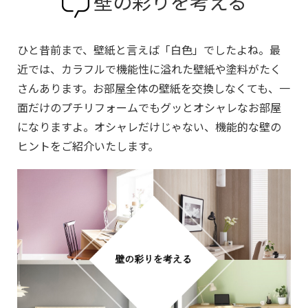
壁の彩りを考える
ひと昔前まで、壁紙と言えば「白色」でしたよね。最
近では、カラフルで機能性に溢れた壁紙や塗料がたく
さんあります。お部屋全体の壁紙を交換しなくても、一
面だけのプチリフォームでもグッとオシャレなお部屋
になりますよ。オシャレだけじゃない、機能的な壁の
ヒントをご紹介いたします。