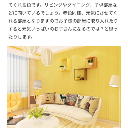
てくれる色です。リビングやダイニング、子供部屋な
どに向いているでしょう。赤色同様、元気にさせてく
れる部屋となりますのでお子様の部屋に取り入れたり
すると元気いっぱいのお子さんになるのでは？と思っ
たりします。