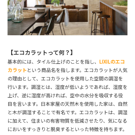
【エコカラットって何？】
基本的には、タイル仕上げのことを指し、
LIXILのエコ
カラット
という商品名を指します。エコカラットが人気
の理由として、エコカラットを使用した空間の調湿を
行います。調湿とは、湿度が低いようであれば、湿度を
上げ、逆に湿度が高ければ、空中の水分を吸収する役
目を言います。日本家屋の天然木を使用した家は、自然
と木が調湿することで有名です。エコカラットは、調湿
に加えて、住まいの有害物質を低減させたり、気になる
においをすっきりと脱臭するといった特徴を持ちます。