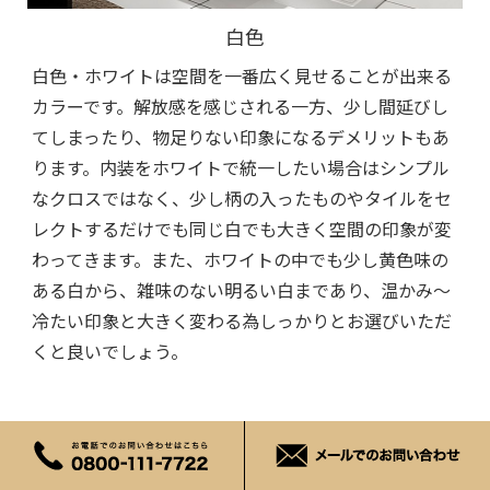
白色
白色・ホワイトは空間を一番広く見せることが出来る
カラーです。解放感を感じされる一方、少し間延びし
てしまったり、物足りない印象になるデメリットもあ
ります。内装をホワイトで統一したい場合はシンプル
なクロスではなく、少し柄の入ったものやタイルをセ
レクトするだけでも同じ白でも大きく空間の印象が変
わってきます。また、ホワイトの中でも少し黄色味の
ある白から、雑味のない明るい白まであり、温かみ～
冷たい印象と大きく変わる為しっかりとお選びいただ
くと良いでしょう。