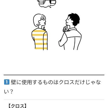
壁に使用するものはクロスだけじゃな
い？
【クロス】