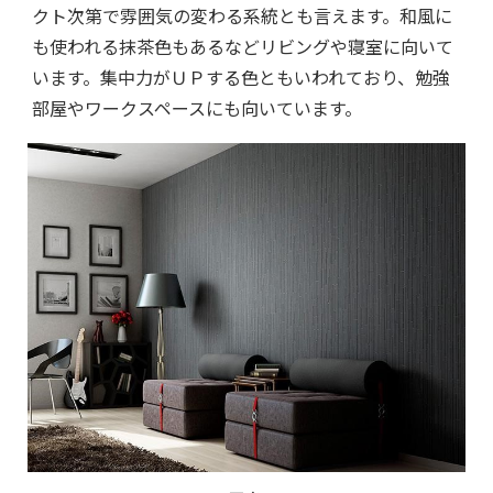
クト次第で雰囲気の変わる系統とも言えます。和風に
も使われる抹茶色もあるなどリビングや寝室に向いて
います。集中力がＵＰする色ともいわれており、勉強
部屋やワークスペースにも向いています。