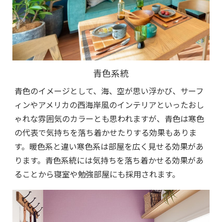
青色系統
青色のイメージとして、海、空が思い浮かび、サーフ
ィンやアメリカの西海岸風のインテリアといったおし
ゃれな雰囲気のカラーとも思われますが、青色は寒色
の代表で気持ちを落ち着かせたりする効果もありま
す。暖色系と違い寒色系は部屋を広く見せる効果があ
ります。青色系統には気持ちを落ち着かせる効果があ
ることから寝室や勉強部屋にも採用されます。