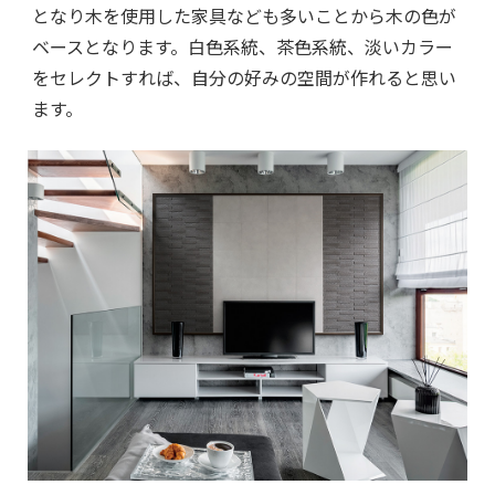
となり木を使用した家具なども多いことから木の色が
ベースとなります。白色系統、茶色系統、淡いカラー
をセレクトすれば、自分の好みの空間が作れると思い
ます。