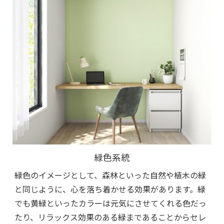
緑色系統
緑色のイメージとして、森林といった自然や植木の緑
と同じように、心を落ち着かせる効果があります。緑
でも黄緑といったカラーは元気にさせてくれる色だっ
たり、リラックス効果のある緑まであることからセレ