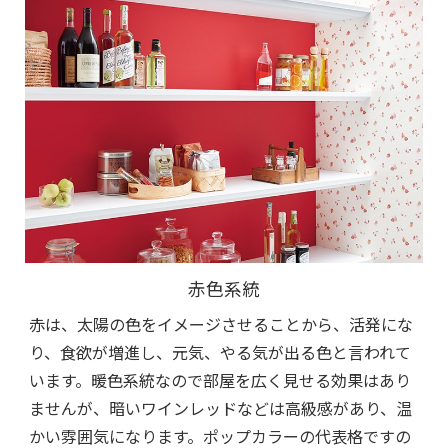
赤色系統
赤は、太陽の色をイメージさせることから、活発にな
り、食欲が増進し、元気、やる気が出る色と言われて
います。暖色系統なので部屋を広く見せる効果はあり
ませんが、暗いワインレッドなどは高級感があり、温
かい雰囲気になります。ポップカラーの代表格ですの