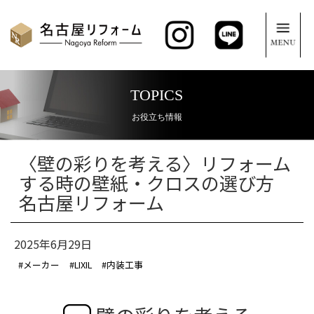
TOPICS
お役立ち情報
〈壁の彩りを考える〉リフォーム
する時の壁紙・クロスの選び方
名古屋リフォーム
2025年6月29日
#メーカー
#LIXIL
#内装工事