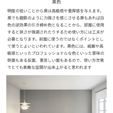
黒色
明度の低いことから黒は高級感や重厚感を与えます。
黒でも鍛鉄のように力強さを感じさせる黒もあれば白
色の逆効果の引き締め色となることから、部屋に使用
すると狭さが強調されたりするため使い方には工夫が
必要となります。前面に使うのではなくポイントとし
て使うとよいといわれています。黒色には、威厳や高
級感といったプロフェッショナルな色といった意味の
側面もある反面、重苦しい面もあるので、使い方次第
でとても素敵な空間が出来上がると思われます