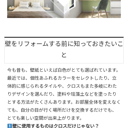
壁をリフォームする前に知っておきたいこ
と
今も昔も、壁紙といえば白色がとても選ばれています。
最近では、個性あふれるカラーをセレクトしたり、立
体的に感じられるタイルや、クロスもまた多岐にわた
りデザインを選んだり、塗料や珪藻土などを塗ったり
とする方法がたくさんあります。お部屋全体を変えなく
ても、自分の目が行く場所だけを交換するだけでも、
とても楽しい空間が出来上がります。
壁に使用するものはクロスだけじゃない？