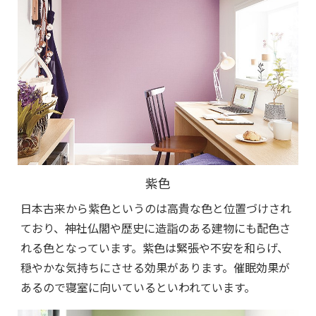
紫色
日本古来から紫色というのは高貴な色と位置づけされ
ており、神社仏閣や歴史に造詣のある建物にも配色さ
れる色となっています。紫色は緊張や不安を和らげ、
穏やかな気持ちにさせる効果があります。催眠効果が
あるので寝室に向いているといわれています。