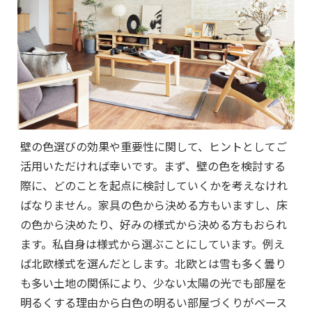
壁の色選びの効果や重要性に関して、ヒントとしてご
活用いただければ幸いです。まず、壁の色を検討する
際に、どのことを起点に検討していくかを考えなけれ
ばなりません。家具の色から決める方もいますし、床
の色から決めたり、好みの様式から決める方もおられ
ます。私自身は様式から選ぶことにしています。例え
ば北欧様式を選んだとします。北欧とは雪も多く曇り
も多い土地の関係により、少ない太陽の光でも部屋を
明るくする理由から白色の明るい部屋づくりがベース