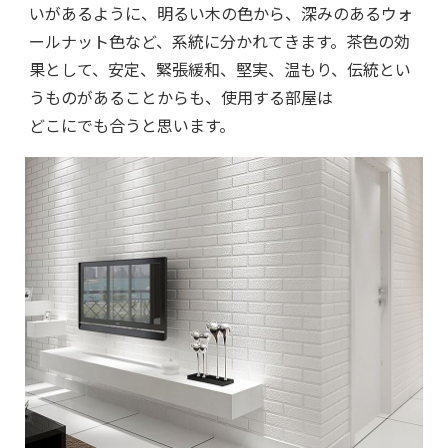
いがあるように、明るい木の色から、深みのあるウォ
ールナット色など、系統に分かれてきます。茶色の効
果として、安定、緊張緩和、堅実、温もり、伝統とい
うものがあることからも、使用する部屋は
どこにでも合うと思います。