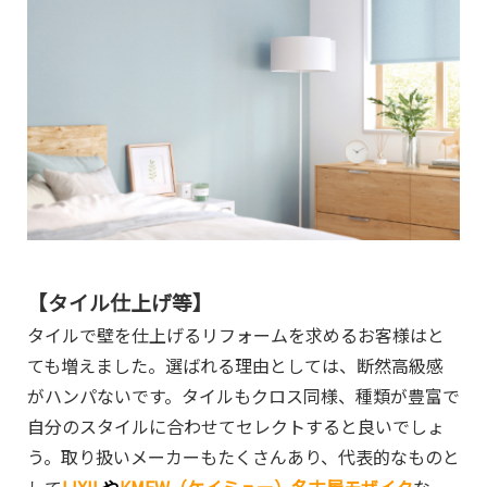
【タイル仕上げ等】
タイルで壁を仕上げるリフォームを求めるお客様はと
ても増えました。選ばれる理由としては、断然高級感
がハンパないです。タイルもクロス同様、種類が豊富で
自分のスタイルに合わせてセレクトすると良いでしょ
う。取り扱いメーカーもたくさんあり、代表的なものと