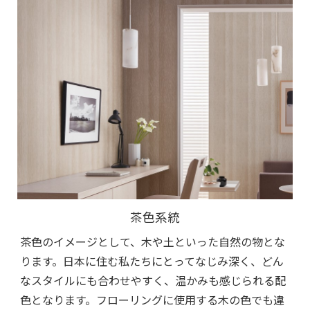
茶色系統
茶色のイメージとして、木や土といった自然の物とな
ります。日本に住む私たちにとってなじみ深く、どん
なスタイルにも合わせやすく、温かみも感じられる配
色となります。フローリングに使用する木の色でも違