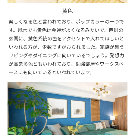
黄色
楽しくなる色と言われており、ポップカラーの一つで
す。風水でも黄色は金運がよくなるみたいで、西側の
玄関に、黄色系統の色をアクセントで入れてほしいと
いわれる方が、少数ですがおられました。家族が集う
リビングやダイニングに向いているでしょう。発想力
が高まる色ともいわれており、勉強部屋やワークスペ
ースにも向いているといわれています。