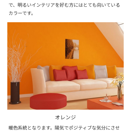
で、明るいインテリアを好む方にはとても向いている
カラーです。
オレンジ
暖色系統となります。陽気でポジティブな気分にさせ