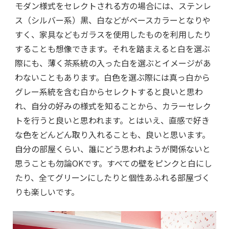
モダン様式をセレクトされる方の場合には、ステンレ
ス（シルバー系）黒、白などがベースカラーとなりや
すく、家具などもガラスを使用したものを利用したり
することも想像できます。それを踏まえると白を選ぶ
際にも、薄く茶系統の入った白を選ぶとイメージがあ
わないこともあります。白色を選ぶ際には真っ白から
グレー系統を含む白からセレクトすると良いと思わ
れ、自分の好みの様式を知ることから、カラーセレク
トを行うと良いと思われます。とはいえ、直感で好き
な色をどんどん取り入れることも、良いと思います。
自分の部屋くらい、誰にどう思われようが関係ないと
思うことも勿論OKです。すべての壁をピンクと白にし
たり、全てグリーンにしたりと個性あふれる部屋づく
りも楽しいです。