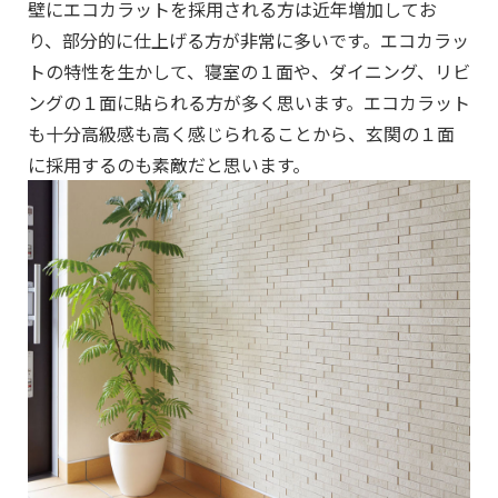
壁にエコカラットを採用される方は近年増加してお
り、部分的に仕上げる方が非常に多いです。エコカラッ
トの特性を生かして、寝室の１面や、ダイニング、リビ
ングの１面に貼られる方が多く思います。エコカラット
も十分高級感も高く感じられることから、玄関の１面
に採用するのも素敵だと思います。