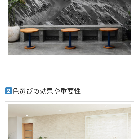
色選びの効果や重要性