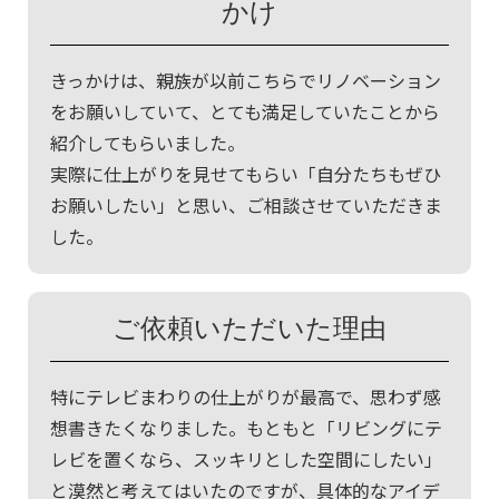
かけ
きっかけは、親族が以前こちらでリノベーション
をお願いしていて、とても満足していたことから
紹介してもらいました。
実際に仕上がりを見せてもらい「自分たちもぜひ
お願いしたい」と思い、ご相談させていただきま
した。
ご依頼いただいた理由
特にテレビまわりの仕上がりが最高で、思わず感
想書きたくなりました。もともと「リビングにテ
レビを置くなら、スッキリとした空間にしたい」
と漠然と考えてはいたのですが、具体的なアイデ