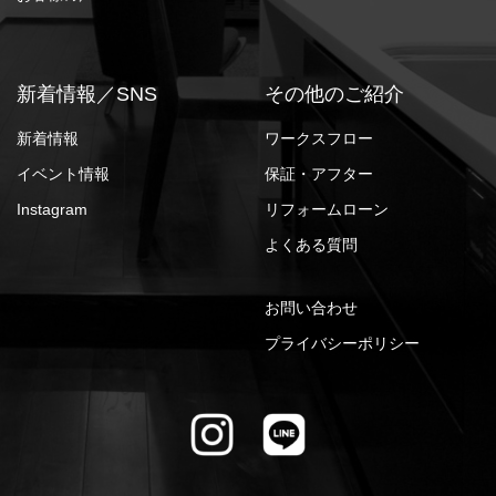
新着情報／SNS
その他のご紹介
新着情報
ワークスフロー
イベント情報
保証・アフター
Instagram
リフォームローン
よくある質問
お問い合わせ
プライバシーポリシー