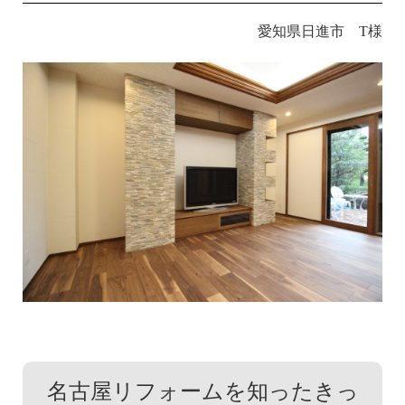
愛知県日進市 T様
名古屋リフォームを知ったきっ