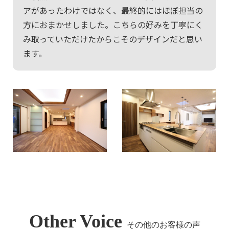
アがあったわけではなく、最終的にはほぼ担当の
方におまかせしました。こちらの好みを丁寧にく
み取っていただけたからこそのデザインだと思い
ます。
Other Voice
その他のお客様の声