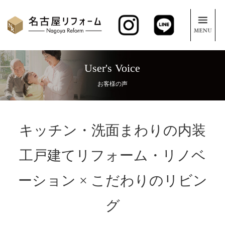
User's Voice
お客様の声
キッチン・洗面まわりの内装
工戸建てリフォーム・リノベ
ーション × こだわりのリビン
グ