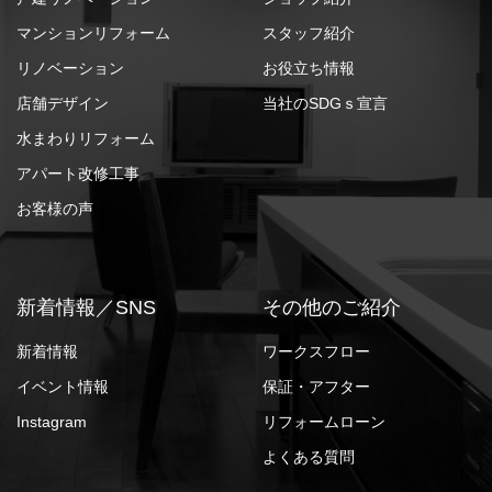
マンションリフォーム
スタッフ紹介
リノベーション
お役立ち情報
店舗デザイン
当社のSDGｓ宣言
水まわりリフォーム
アパート改修工事
お客様の声
新着情報／SNS
その他のご紹介
新着情報
ワークスフロー
イベント情報
保証・アフター
Instagram
リフォームローン
よくある質問