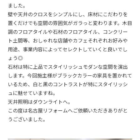
ました。
壁や天井のクロスをシンプルにし、床材にこだわりを
置くだけでも空間の雰囲気がガラっと変わります。木目
調のフロアタイルや石材のフロアタイル、コンクリー
ト土間等、おしゃれな店舗やカフェそれぞれお好みや
用途、事業内容によってセレクトしていくと良いでし
ょう◎
石材は特に上品でスタイリッシュモダンな空間を演出
します。今回施主様がブラックカラーの家具を置かれて
いるため、白と黒のコントラストが特にスタイリッシ
ュに魅せていますね。
天井照明はダウンライトへ。
この度は名古屋リフォームへご依頼いただきありがと
うございました。