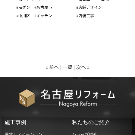
#モダン
#名古屋市
#店舗デザイン
#中川区
#キッチン
#内装工事
« 前へ
一覧
次へ »
施工事例
私たちのご紹介
戸建リノベーション
ショップ紹介