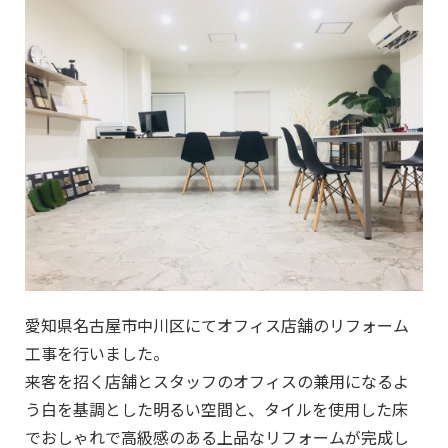
愛知県名古屋市中川区にてオフィス店舗のリフォーム
工事を行いました。
来客を招く店舗とスタッフのオフィスの兼用になるよ
う白を基調とした明るい空間と、タイルを使用した床
でおしゃれで高級感のある上品なリフォームが完成し