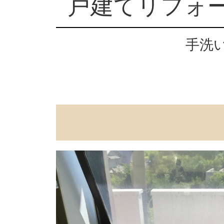
戸建てリフォー
手洗