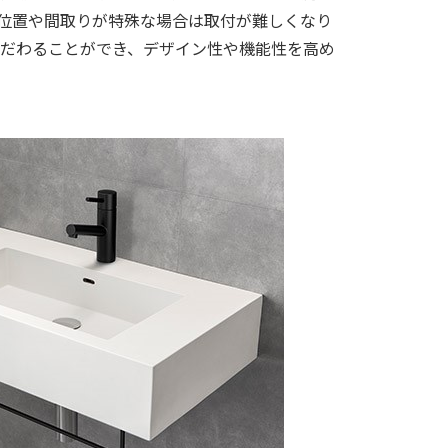
位置や間取りが特殊な場合は取付が難しくなり
だわることができ、デザイン性や機能性を高め