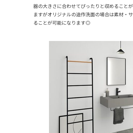
器の大きさに合わせてぴったりと収めることが
ますがオリジナルの造作洗面の場合は素材・サ
ることが可能になります◎