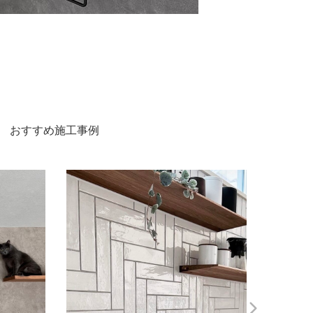
s
おすすめ施工事例