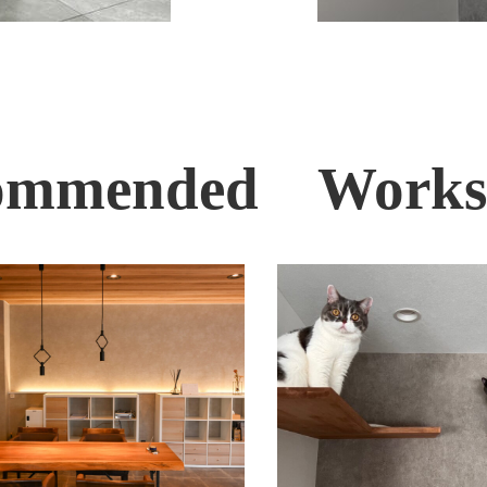
ommended Work