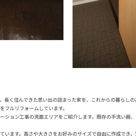
。長く住んできた思い出の詰まった家を、これからの暮らしの
をフルリフォームしています。
ーション工事の洗面エリアをご紹介します。既存の手洗い器、
ています。高さや大きさをお好みのサイズで自由に作成でき、