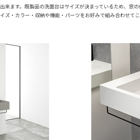
出来ます。既製品の洗面台はサイズが決まっているため、窓の
イズ・カラー・収納や機能・パーツをお好みで組み合わせてこ