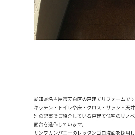
愛知県名古屋市天白区の戸建てリフォームです
キッチン・トイレや床・クロス・サッシ・天井
別の記事でご紹介している戸建て住宅のリノベ
面台を造作しています。
サンワカンパニーのレッタンゴロ洗面を採用し