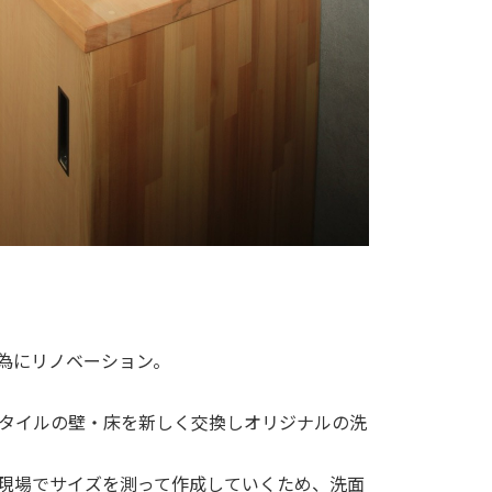
為にリノベーション。
タイルの壁・床を新しく交換しオリジナルの洗
現場でサイズを測って作成していくため、洗面