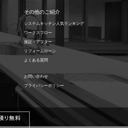
その他のご紹介
システムキッチン人気ランキング
ワークスフロー
保証・アフター
リフォームローン
よくある質問
お問い合わせ
プライバシーポリシー