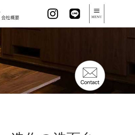
。
会社概要