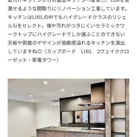
渡せるような間取りにリノベーション工事しています。
キッチンはLIXILの中でもハイグレードクラスのリシェ
ルSiをセレクト。傷や汚れがつきにくいセラミックワ
ークトップにハイグレードでしか選ぶことのできない
天板や側面のデザインが高級感溢れるキッチンを演出
していますね◎〈カップボード LIXIL 2ウェイククロ
ーゼット・家電タワー〉