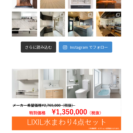
さらに読み込む
Instagram でフォロー