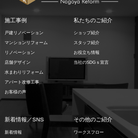
施工事例
私たちのご紹介
戸建リノベーション
ショップ紹介
マンションリフォーム
スタッフ紹介
リノベーション
お役立ち情報
店舗デザイン
当社のSDGｓ宣言
水まわりリフォーム
アパート改修工事
お客様の声
新着情報／SNS
その他のご紹介
新着情報
ワークスフロー