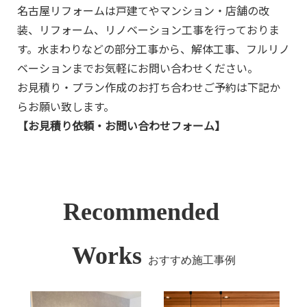
名古屋リフォームは戸建てやマンション・店舗の改
装、リフォーム、リノベーション工事を行っておりま
す。水まわりなどの部分工事から、解体工事、フルリノ
ベーションまでお気軽にお問い合わせください。
お見積り・プラン作成のお打ち合わせご予約は下記か
らお願い致します。
【お見積り依頼・お問い合わせフォーム】
Recommended
Works
おすすめ施工事例