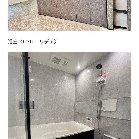
浴室〈LIXIL リデア〉