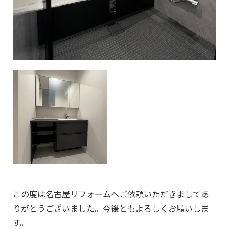
この度は名古屋リフォームへご依頼いただきましてあ
りがとうございました。今後ともよろしくお願いしま
す。