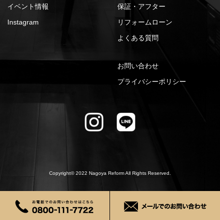
イベント情報
保証・アフター
Instagram
リフォームローン
よくある質問
お問い合わせ
プライバシーポリシー
Copyright© 2022 Nagoya Reform All Rights Reserved.