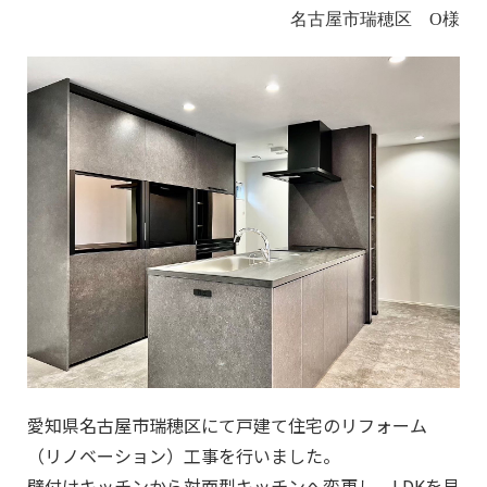
名古屋市瑞穂区 O様
愛知県名古屋市瑞穂区にて戸建て住宅のリフォーム
（リノベーション）工事を行いました。
壁付けキッチンから対面型キッチンへ変更し、LDKを見