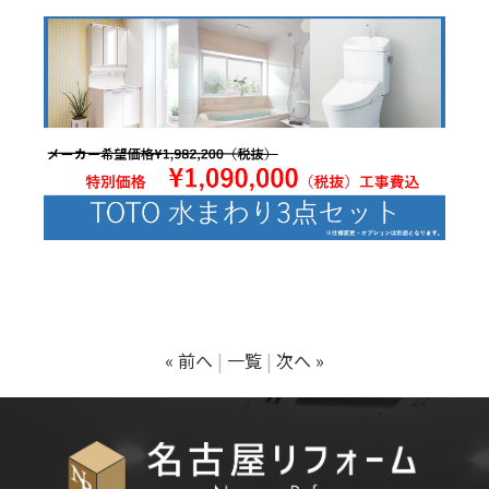
« 前へ
一覧
次へ »