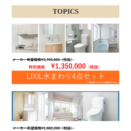
TOPICS