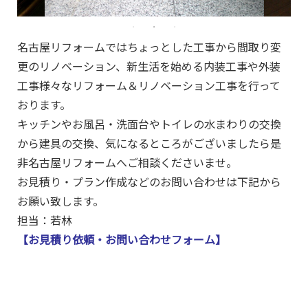
名古屋リフォームではちょっとした工事から間取り変
更のリノベーション、新生活を始める内装工事や外装
工事様々なリフォーム＆リノベーション工事を行って
おります。
キッチンやお風呂・洗面台やトイレの水まわりの交換
から建具の交換、気になるところがございましたら是
非名古屋リフォームへご相談くださいませ。
お見積り・プラン作成などのお問い合わせは下記から
お願い致します。
担当：若林
【お見積り依頼・お問い合わせフォーム】