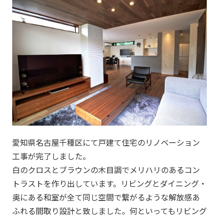
愛知県名古屋千種区にて戸建て住宅のリノベーション
工事が完了しました。
白のクロスとブラウンの木目調でメリハリのあるコン
トラストを作り出しています。リビングとダイニング・
奥にある和室が全て同じ空間で繋がるような解放感あ
ふれる間取り設計と致しました。何といってもリビング