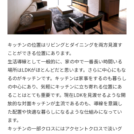
キッチンの位置はリビングとダイニングを両方見渡す
ことができる位置にあります。
生活導線として一般的に、家の中で一番長い時間いる
場所はLDKがほとんどだと思います。さらに中心にもな
るのがキッチンです。キッチンは家事をするのも暮らし
の中心にあり、気軽にキッチンに立ち寄れる位置にあ
ることはとても重要です。現在LDKを見渡せるような開
放的な対面キッチンが主流であるのも、導線を意識し
た配置や快適な暮らしになるような仕組みになってい
ます。
キッチンの一部クロスにはアクセントクロスで淡いグ