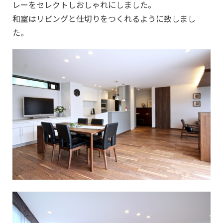
レーをセレクトしおしゃれにしました。
和室はリビングと仕切りをつくれるように致しまし
た。