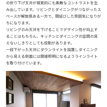
の折り下げ天井が視覚的にも素敵なコントラストを生
み出しています。リビングとダイニングがつながったス
ペースが解放感ある一方で、間延びした雰囲気になりが
ちになります。
リビングのみ天井を下げることでデザイン性が向上す
ることはもちろん、キッチンとダイニングの空間の見
えないしきりとしても役割があります。
一段下がった天井にダウンライトを設置しダイニング
から見える側面には間接照明になるようラインライト
を取り付けています。