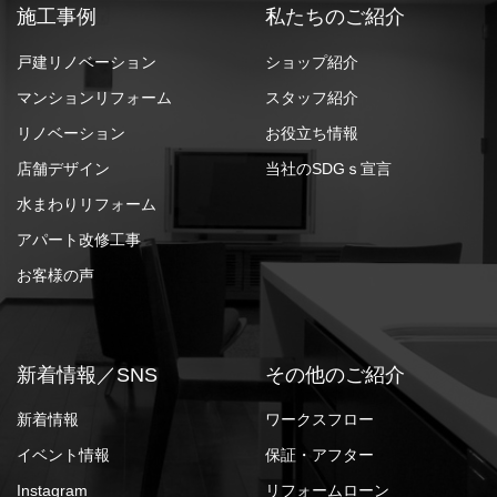
施工事例
私たちのご紹介
戸建リノベーション
ショップ紹介
マンションリフォーム
スタッフ紹介
リノベーション
お役立ち情報
店舗デザイン
当社のSDGｓ宣言
水まわりリフォーム
アパート改修工事
お客様の声
新着情報／SNS
その他のご紹介
新着情報
ワークスフロー
イベント情報
保証・アフター
Instagram
リフォームローン