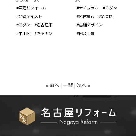
#戸建リフォーム
#ナチュラル
#モダン
#北欧テイスト
#名古屋市
#名東区
#モダン
#名古屋市
#店舗デザイン
#中川区
#キッチン
#内装工事
« 前へ
一覧
次へ »