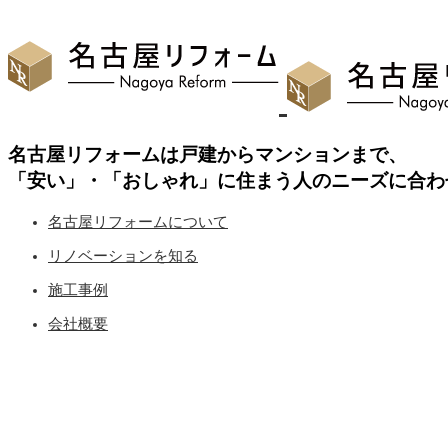
名古屋リフォームは戸建からマンションまで、
「安い」・「おしゃれ」に住まう人のニーズに合わ
名古屋リフォームについて
リノベーションを知る
施工事例
会社概要