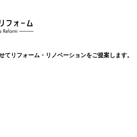
せてリフォーム・リノベーションをご提案します。