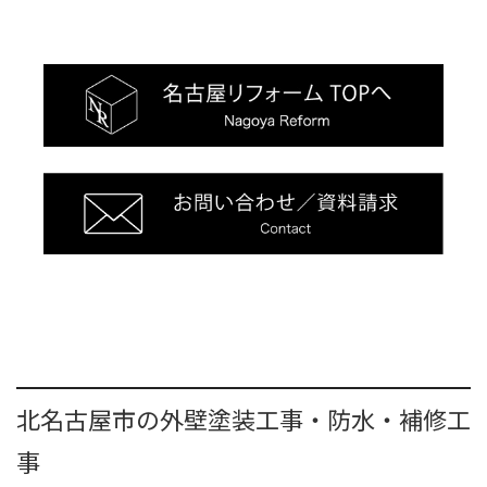
北名古屋市の外壁塗装工事・防水・補修工
事