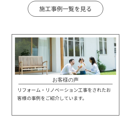
施工事例一覧を見る
お客様の声
リフォーム・リノベーション工事をされたお
客様の事例をご紹介しています。