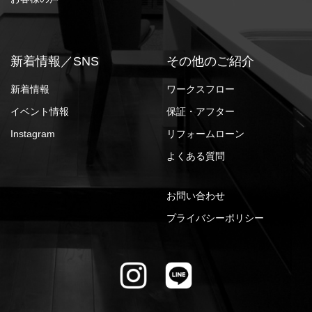
新着情報／SNS
その他のご紹介
新着情報
ワークスフロー
イベント情報
保証・アフター
Instagram
リフォームローン
よくある質問
お問い合わせ
プライバシーポリシー