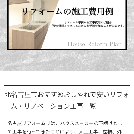
北名古屋市おすすめおしゃれで安いリフォ
ーム・リノベーション工事一覧
名古屋リフォームでは、ハウスメーカーの下請けとし
て工事を行ってきたことにより、大工工事、屋根、外