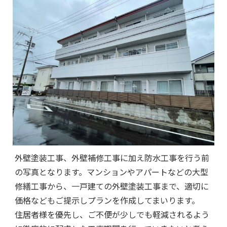
外壁塗装工事、外壁補修工事に加え防水工事を行う前
の写真となります。マンションやアパートなどの大型
修繕工事から、一戸建ての外壁塗装工事まで、適切に
価格などもご提示しプランを作成してまいります。
住居者様を優先し、ご不便が少しでも軽減されるよう