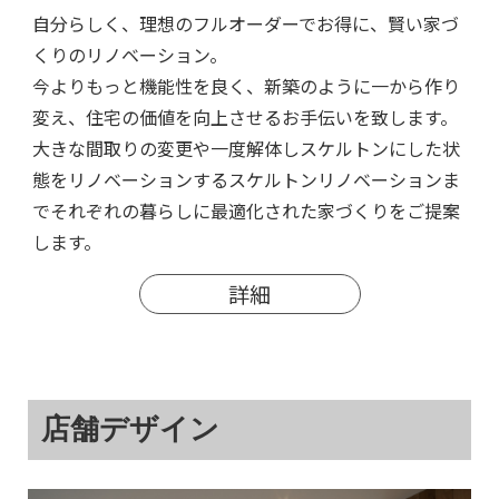
自分らしく、理想のフルオーダーでお得に、賢い家づ
くりのリノベーション。
今よりもっと機能性を良く、新築のように一から作り
変え、住宅の価値を向上させるお手伝いを致します。
大きな間取りの変更や一度解体しスケルトンにした状
態をリノベーションするスケルトンリノベーションま
でそれぞれの暮らしに最適化された家づくりをご提案
します。
詳細
店舗デザイン