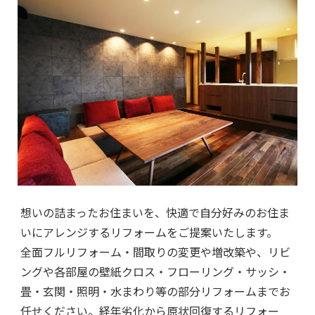
想いの詰まったお住まいを、快適で自分好みのお住ま
いにアレンジするリフォームをご提案いたします。
全面フルリフォーム・間取りの変更や増改築や、リビ
ングや各部屋の壁紙クロス・フローリング・サッシ・
畳・玄関・照明・水まわり等の部分リフォームまでお
任せください。経年劣化から原状回復するリフォー