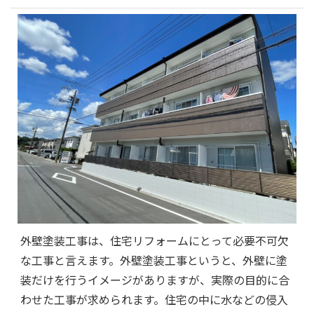
外壁塗装工事は、住宅リフォームにとって必要不可欠
な工事と言えます。外壁塗装工事というと、外壁に塗
装だけを行うイメージがありますが、実際の目的に合
わせた工事が求められます。住宅の中に水などの侵入