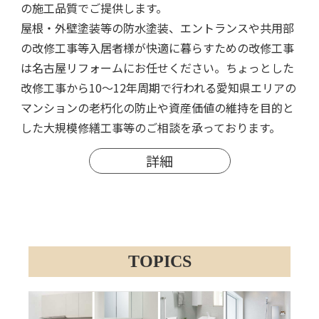
の施工品質でご提供します。
屋根・外壁塗装等の防水塗装、エントランスや共用部
の改修工事等入居者様が快適に暮らすための改修工事
は名古屋リフォームにお任せください。ちょっとした
改修工事から10～12年周期で行われる愛知県エリアの
マンションの老朽化の防止や資産価値の維持を目的と
した大規模修繕工事等のご相談を承っております。
詳細
TOPICS