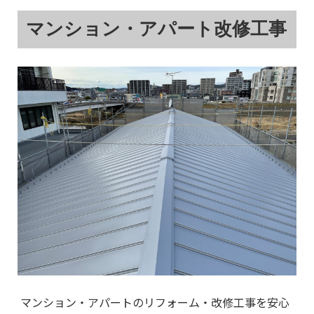
マンション・アパート改修工事
マンション・アパートのリフォーム・改修工事を安心