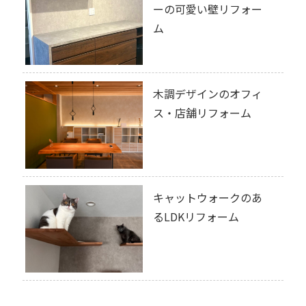
ーの可愛い壁リフォー
ム
木調デザインのオフィ
ス・店舗リフォーム
キャットウォークのあ
るLDKリフォーム