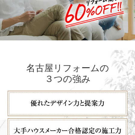
名古屋リフォームの
３つの強み