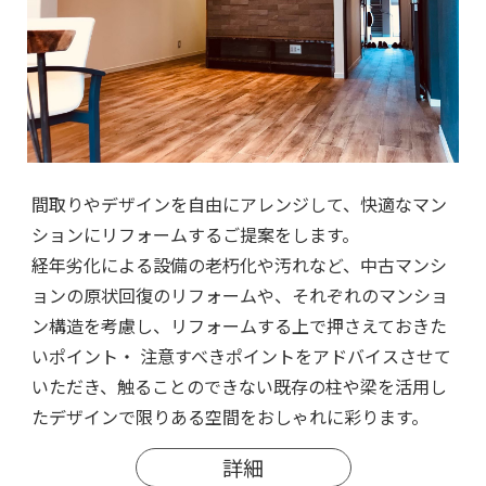
間取りやデザインを自由にアレンジして、快適なマン
ションにリフォームするご提案をします。
経年劣化による設備の老朽化や汚れなど、中古マンシ
ョンの原状回復のリフォームや、それぞれのマンショ
ン構造を考慮し、リフォームする上で押さえておきた
いポイント・ 注意すべきポイントをアドバイスさせて
いただき、触ることのできない既存の柱や梁を活用し
たデザインで限りある空間をおしゃれに彩ります。
詳細