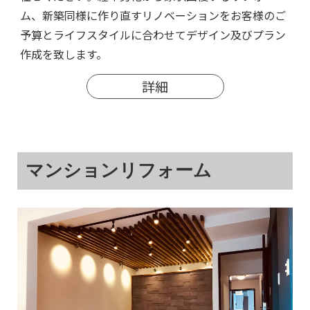
ム、新築同様に作り直すリノベーションをお客様のご
予算とライフスタイルに合わせてデザイン及びプラン
作成を致します。
詳細
マンションリフォーム