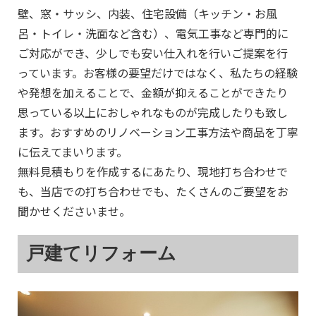
壁、窓・サッシ、内装、住宅設備（キッチン・お風
呂・トイレ・洗面など含む）、電気工事など専門的に
ご対応ができ、少しでも安い仕入れを行いご提案を行
っています。お客様の要望だけではなく、私たちの経験
や発想を加えることで、金額が抑えることができたり
思っている以上におしゃれなものが完成したりも致し
ます。おすすめのリノベーション工事方法や商品を丁寧
に伝えてまいります。
無料見積もりを作成するにあたり、現地打ち合わせで
も、当店での打ち合わせでも、たくさんのご要望をお
聞かせくださいませ。
戸建てリフォーム