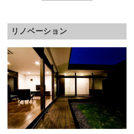
リノベーション