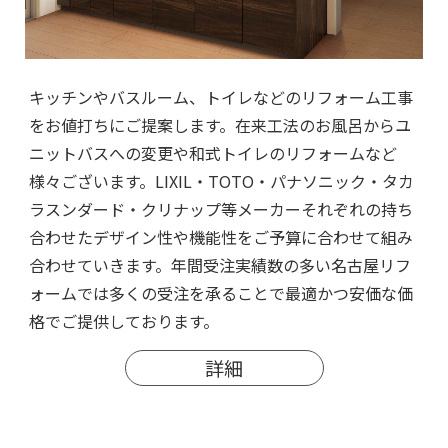
キッチンやバスルーム、トイレなどのリフォーム工事
をお値打ちにご提案します。在来工法のお風呂からユ
ニットバスへの変更や和式トイレのリフォームなど
様々ございます。LIXIL・TOTO・パナソニック・タカ
ラスンダード・クリナップ等メーカーそれぞれの持ち
合わせたデザイン性や機能性をご予算に合わせて組み
合わせていきます。年間受注実績数の多い名古屋リフ
ォームでは多くの受注を承ることで最適かつ安価な価
格でご提供しております。
詳細