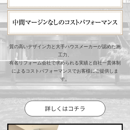
質の高いデザイン力と大手ハウスメーカーが認めた施
工力、
有名リフォーム会社で求められる実績と自社一貫体制
によるコストパフォーマンスでお客様にご提供しま
す。
詳しくはコチラ