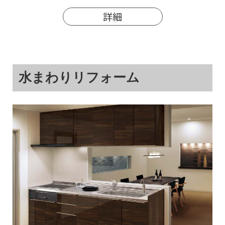
詳細
水まわりリフォーム