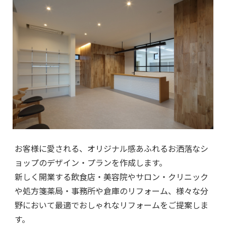
お客様に愛される、オリジナル感あふれるお洒落なシ
ョップのデザイン・プランを作成します。
新しく開業する飲食店・美容院やサロン・クリニック
や処方箋薬局・事務所や倉庫のリフォーム、様々な分
野において最適でおしゃれなリフォームをご提案しま
す。