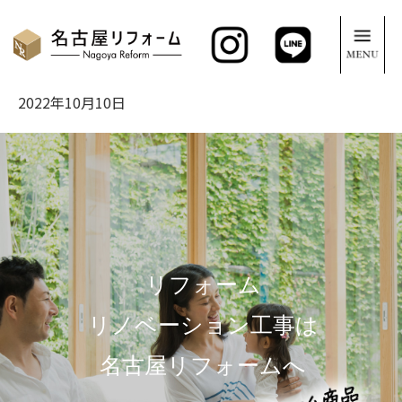
2022年10月10日
リフォーム
リノベーション工事は
名古屋リフォームへ