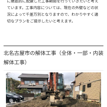
に徹底的に配慮した工事期間を行っていきたいと考え
ています。工事内容については、現在の外壁などの状
況によって千差万別となりますので、わかりやすく適
切なプランをご提示したいと考えます。
北名古屋市の解体工事（全体・一部・内装
解体工事）