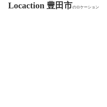
Locaction 豊田市
のロケーション