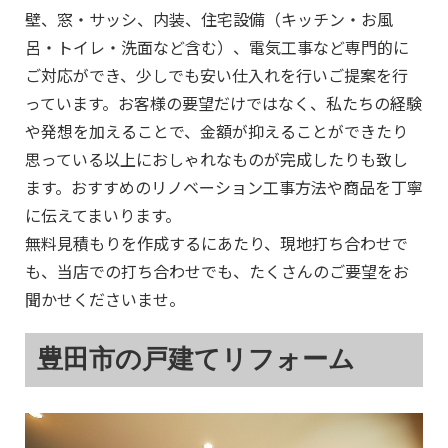
壁、窓・サッシ、内装、住宅設備（キッチン・お風
呂・トイレ・洗面など含む）、電気工事など専門的に
ご対応ができ、少しでも安い仕入れを行いご提案を行
っています。お客様の要望だけではなく、私たちの経験
や発想を加えることで、金額が抑えることができたり
思っている以上におしゃれなものが完成したりも致し
ます。おすすめのリノベーション工事方法や商品を丁寧
に伝えてまいります。
無料見積もりを作成するにあたり、現地打ち合わせで
も、当店での打ち合わせでも、たくさんのご要望をお
聞かせくださいませ。
豊田市の戸建てリフォーム