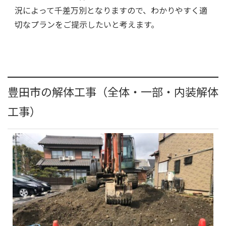
況によって千差万別となりますので、わかりやすく適
切なプランをご提示したいと考えます。
豊田市の解体工事（全体・一部・内装解体
工事）