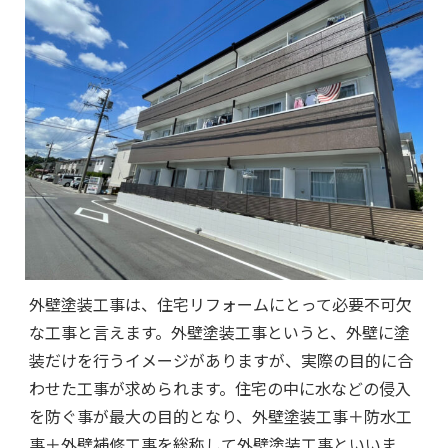
外壁塗装工事は、住宅リフォームにとって必要不可欠
な工事と言えます。外壁塗装工事というと、外壁に塗
装だけを行うイメージがありますが、実際の目的に合
わせた工事が求められます。住宅の中に水などの侵入
を防ぐ事が最大の目的となり、外壁塗装工事＋防水工
事＋外壁補修工事を総称して外壁塗装工事といいま