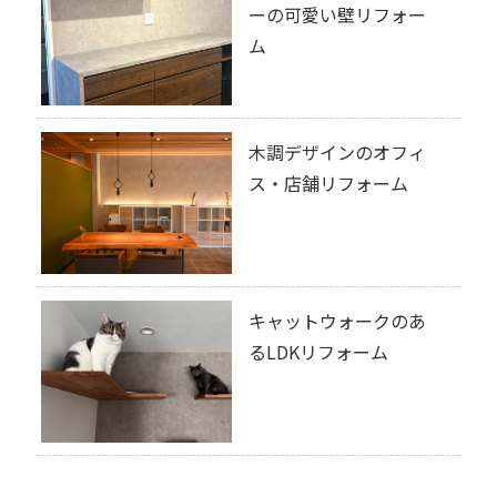
ーの可愛い壁リフォー
ム
木調デザインのオフィ
ス・店舗リフォーム
キャットウォークのあ
るLDKリフォーム