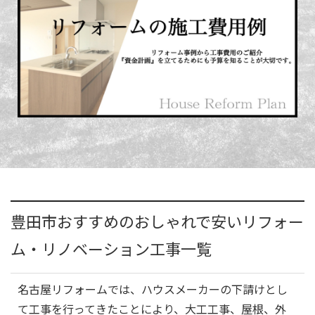
豊田市おすすめのおしゃれで安いリフォー
ム・リノベーション工事一覧
名古屋リフォームでは、ハウスメーカーの下請けとし
て工事を行ってきたことにより、大工工事、屋根、外