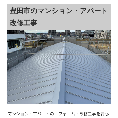
豊田市のマンション・アパート
改修工事
マンション・アパートのリフォーム・改修工事を安心