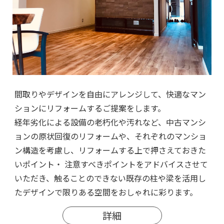
間取りやデザインを自由にアレンジして、快適なマン
ションにリフォームするご提案をします。
経年劣化による設備の老朽化や汚れなど、中古マンシ
ョンの原状回復のリフォームや、それぞれのマンショ
ン構造を考慮し、リフォームする上で押さえておきた
いポイント・ 注意すべきポイントをアドバイスさせて
いただき、触ることのできない既存の柱や梁を活用し
たデザインで限りある空間をおしゃれに彩ります。
詳細