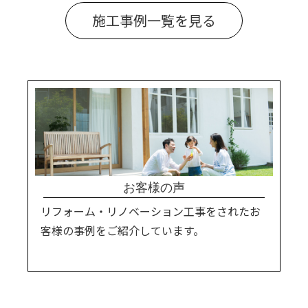
施工事例一覧を見る
お客様の声
リフォーム・リノベーション工事をされたお
客様の事例をご紹介しています。