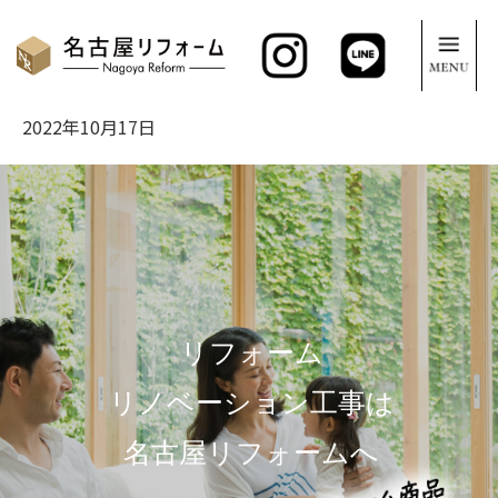
2022年10月17日
リフォーム
リノベーション工事は
名古屋リフォームへ