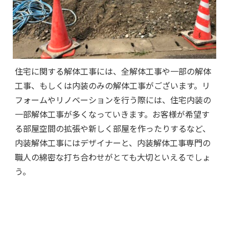
住宅に関する解体工事には、全解体工事や一部の解体
工事、もしくは内装のみの解体工事がございます。リ
フォームやリノベーションを行う際には、住宅内装の
一部解体工事が多くなっていきます。お客様が希望す
る部屋空間の拡張や新しく部屋を作ったりするなど、
内装解体工事にはデザイナーと、内装解体工事専門の
職人の綿密な打ち合わせがとても大切といえるでしょ
う。