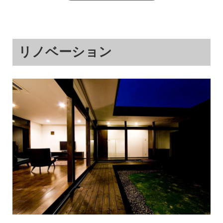
リノベーション