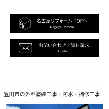
豊田市の外壁塗装工事・防水・補修工事