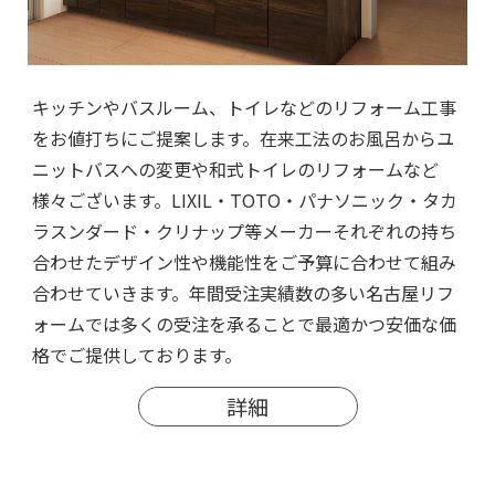
キッチンやバスルーム、トイレなどのリフォーム工事
をお値打ちにご提案します。在来工法のお風呂からユ
ニットバスへの変更や和式トイレのリフォームなど
様々ございます。LIXIL・TOTO・パナソニック・タカ
ラスンダード・クリナップ等メーカーそれぞれの持ち
合わせたデザイン性や機能性をご予算に合わせて組み
合わせていきます。年間受注実績数の多い名古屋リフ
ォームでは多くの受注を承ることで最適かつ安価な価
格でご提供しております。
詳細