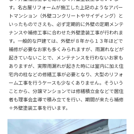
す。名古屋リフォームが施工した上記のようなアパー
トマンション（外壁コンクリートやサイディング）と
いったものでさえも、必ず定期的に外壁の定期メンテ
ナンスや補修工事に合わせた外壁塗装工事が行われま
す。一般的な戸建ては、外壁が８年から１３年ほどで
補修が必要なお家も多くみられますが、雨漏れなどが
起きていないことで、メンテナンスを行わないお家も
ありますが、実際雨漏れが起きた時には室内に加え住
宅内の柱などの修繕工事が必要となり、大型のリフォ
ーム工事を行うケースも少なくありません。そういう
ことから、分譲マンションでは修繕積立金などで居住
者も理事会主導で積み立てを行い、期間が来たら補修
＋外壁塗装工事を行います。