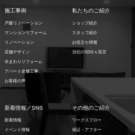
施工事例
私たちのご紹介
戸建リノベーション
ショップ紹介
マンションリフォーム
スタッフ紹介
リノベーション
お役立ち情報
店舗デザイン
当社のSDGｓ宣言
水まわりリフォーム
アパート改修工事
お客様の声
新着情報／SNS
その他のご紹介
新着情報
ワークスフロー
イベント情報
保証・アフター