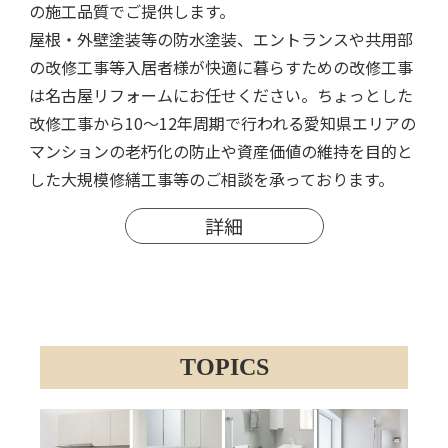
の施工品質でご提供します。
屋根・外壁塗装等の防水塗装、エントランスや共用部
の改修工事等入居者様が快適に暮らすための改修工事
は名古屋リフォームにお任せください。ちょっとした
改修工事から10～12年周期で行われる愛知県エリアの
マンションの老朽化の防止や資産価値の維持を目的と
した大規模修繕工事等のご相談を承っております。
詳細
TOPICS