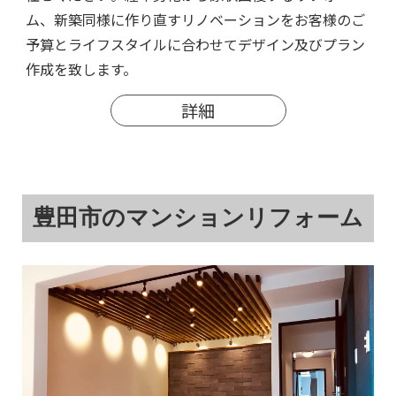
ム、新築同様に作り直すリノベーションをお客様のご
予算とライフスタイルに合わせてデザイン及びプラン
作成を致します。
詳細
豊田市のマンションリフォーム