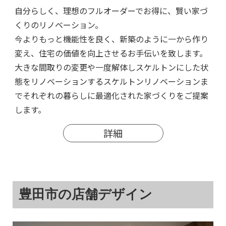
自分らしく、理想のフルオーダーでお得に、賢い家づ
くりのリノベーション。
今よりもっと機能性を良く、新築のように一から作り
変え、住宅の価値を向上させるお手伝いを致します。
大きな間取りの変更や一度解体しスケルトンにした状
態をリノベーションするスケルトンリノベーションま
でそれぞれの暮らしに最適化された家づくりをご提案
します。
詳細
豊田市の店舗デザイン