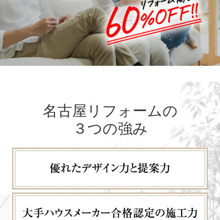
名古屋リフォームの
３つの強み