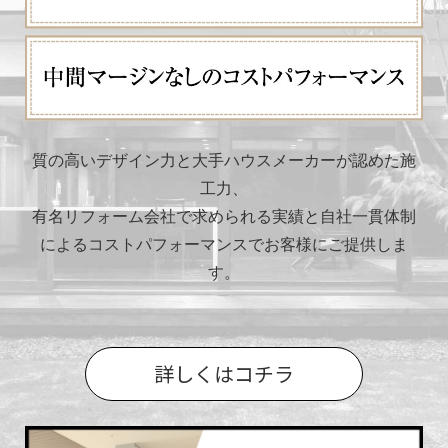
質の高いデザイン力と大手ハウスメーカーが認めた施
工力、
有名リフォーム会社で求められる実績と自社一貫体制
によるコストパフォーマンスでお客様にご提供しま
す。
詳しくはコチラ