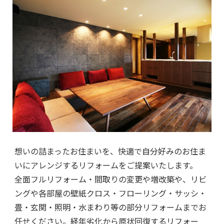
想いの詰まったお住まいを、快適で自分好みのお住ま
いにアレンジするリフォームをご提案いたします。
全面フルリフォーム・間取りの変更や増改築や、リビ
ングや各部屋の壁紙クロス・フローリング・サッシ・
畳・玄関・照明・水まわり等の部分リフォームまでお
任せください。経年劣化から原状回復するリフォー