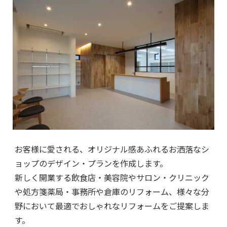
お客様に愛される、オリジナル感あふれるお洒落なシ
ョップのデザイン・プランを作成します。
新しく開業する飲食店・美容院やサロン・クリニック
や処方箋薬局・事務所や倉庫のリフォーム、様々な分
野において最適でおしゃれなリフォームをご提案しま
す。