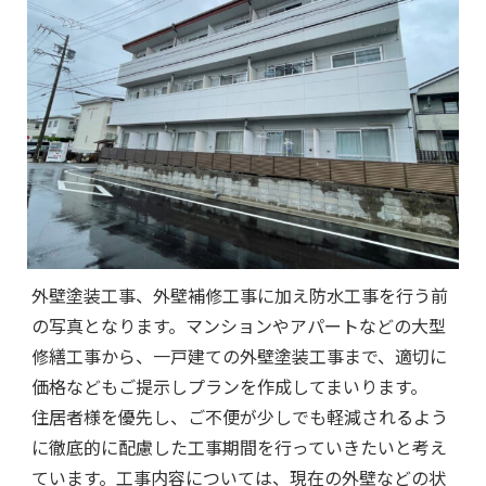
外壁塗装工事、外壁補修工事に加え防水工事を行う前
の写真となります。マンションやアパートなどの大型
修繕工事から、一戸建ての外壁塗装工事まで、適切に
価格などもご提示しプランを作成してまいります。
住居者様を優先し、ご不便が少しでも軽減されるよう
に徹底的に配慮した工事期間を行っていきたいと考え
ています。工事内容については、現在の外壁などの状