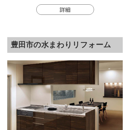
詳細
豊田市の水まわりリフォーム