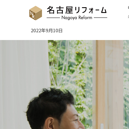
2022年9月10日