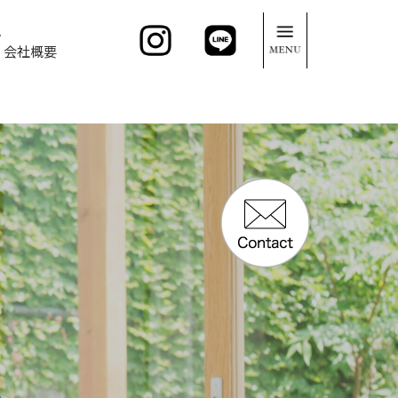
。
会社概要