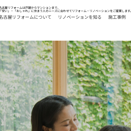
名古屋リフォームは戸建からマンションまで、
「安い」・「おしゃれ」に住まう人のニーズに合わせてリフォーム・リノベーションをご提案します
名古屋リフォームについて
リノベーションを知る
施工事例