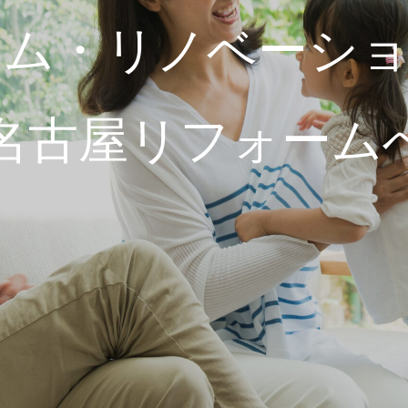
ーム・リノベーシ
名古屋リフォーム