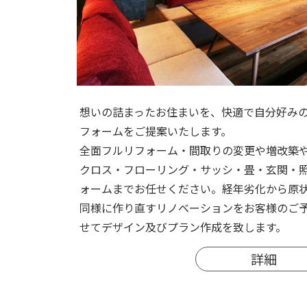
想いの詰まったお住まいを、快適で自分好み
フォームをご提案いたします。
全面フルリフォーム・間取りの変更や増改築
クロス・フローリング・サッシ・畳・玄関・
ォームまでお任せください。経年劣化から原
同様に作り直すリノベーションをお客様のご
せてデザイン及びプラン作成を致します。
詳細