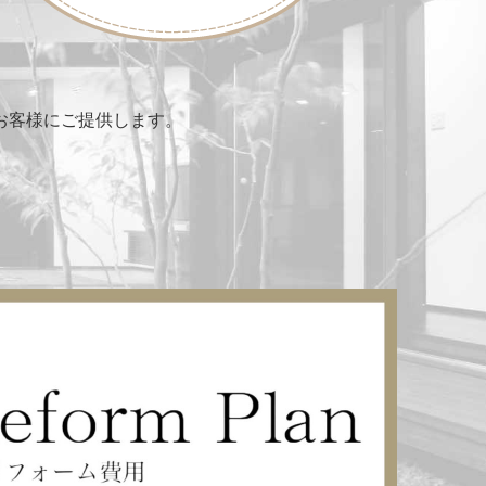
お客様にご提供します。