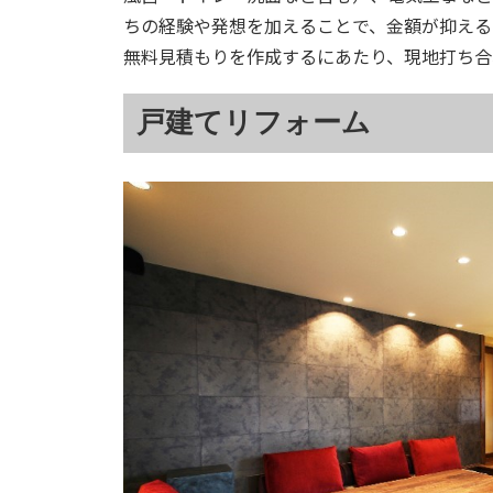
ちの経験や発想を加えることで、金額が抑える
無料見積もりを作成するにあたり、現地打ち合
戸建てリフォーム