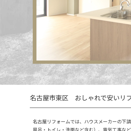
名古屋市東区 おしゃれで安いリ
名古屋リフォームでは、ハウスメーカーの下請
風呂・トイレ・洗面など含む）、電気工事など