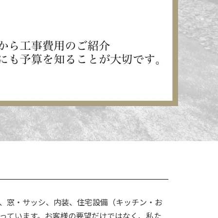
、窓・サッシ、内装、住宅設備（キッチン・お
っています。お客様の要望だけではなく、私た