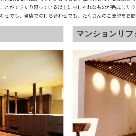
ことができたり思っている以上におしゃれなものが完成したり
わせでも、当店での打ち合わせでも、たくさんのご要望をお聞
マンションリフ