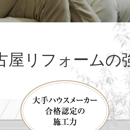
古屋リフォームの