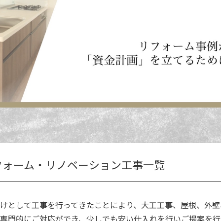
フォーム・リノベーション工事一覧
けとして工事を行ってきたことにより、大工工事、屋根、外壁
専門的にご対応ができ、少しでも安い仕入れを行いご提案を行