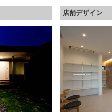
店舗デザイン