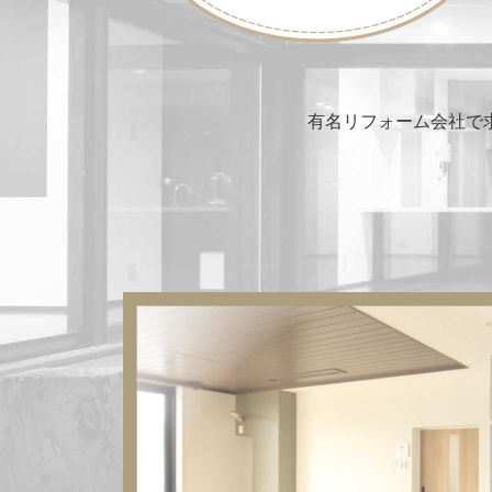
有名リフォーム会社で