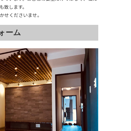
も致します。
かせくださいませ。
ォーム