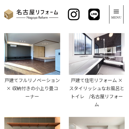
戸建てフルリノベーション
戸建て住宅リフォーム ×
× 収納付きの小上り畳コ
スタイリッシュなお風呂と
ーナー
トイレ /名古屋リフォー
ム