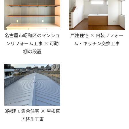
名古屋市昭和区のマンショ
戸建住宅 × 内装リフォー
ンリフォーム工事 × 可動
ム・キッチン交換工事
棚の設置
3階建て集合住宅 × 屋根葺
き替え工事