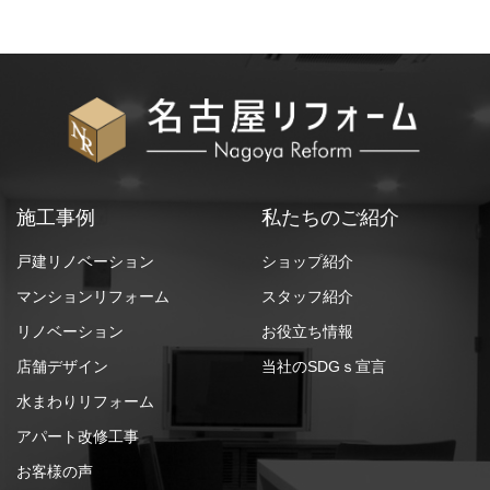
施工事例
私たちのご紹介
戸建リノベーション
ショップ紹介
マンションリフォーム
スタッフ紹介
リノベーション
お役立ち情報
店舗デザイン
当社のSDGｓ宣言
水まわりリフォーム
アパート改修工事
お客様の声