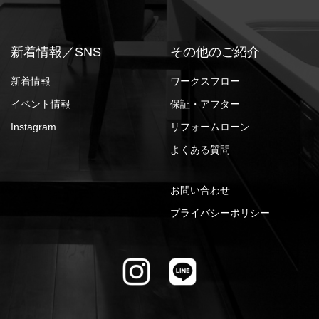
新着情報／SNS
その他のご紹介
新着情報
ワークスフロー
イベント情報
保証・アフター
Instagram
リフォームローン
よくある質問
お問い合わせ
プライバシーポリシー