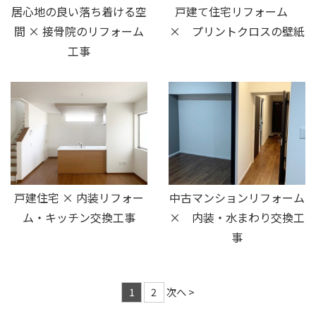
居心地の良い落ち着ける空
戸建て住宅リフォーム
間 × 接骨院のリフォーム
× プリントクロスの壁紙
工事
戸建住宅 × 内装リフォー
中古マンションリフォーム
ム・キッチン交換工事
× 内装・水まわり交換工
事
1
2
次へ >