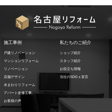
施工事例
私たちのご紹介
戸建リノベーション
ショップ紹介
マンションリフォーム
スタッフ紹介
リノベーション
お役立ち情報
店舗デザイン
当社のSDGｓ宣言
水まわりリフォーム
アパート改修工事
お客様の声