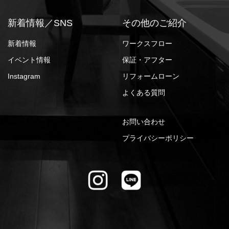
新着情報／SNS
その他のご紹介
新着情報
ワークスフロー
イベント情報
保証・アフター
Instagram
リフォームローン
よくある質問
お問い合わせ
プライバシーポリシー