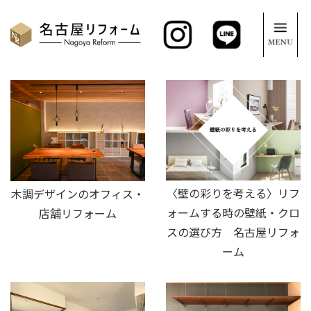
〈壁の彩りを考える〉リフ
木調デザインのオフィス・
ォームする時の壁紙・クロ
店舗リフォーム
スの選び方 名古屋リフォ
ーム