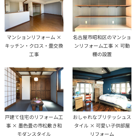
マンションリフォーム ×
名古屋市昭和区のマンショ
キッチン・クロス・畳交換
ンリフォーム工事 × 可動
工事
棚の設置
戸建て住宅のリフォーム工
おしゃれなブリテッシュス
事 × 墨色畳の市松敷き和
タイル × 可愛い子供部屋
モダンスタイル
リフォーム