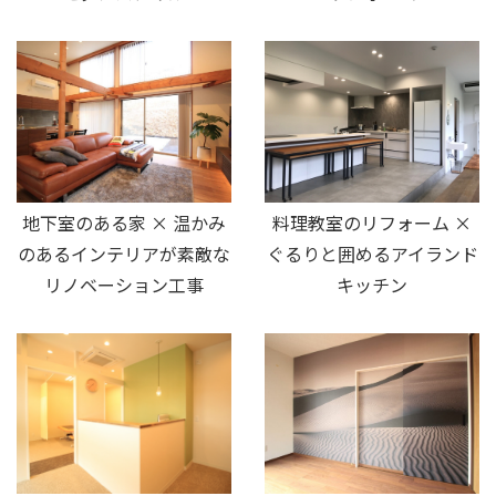
地下室のある家 × 温かみ
料理教室のリフォーム ×
のあるインテリアが素敵な
ぐるりと囲めるアイランド
リノベーション工事
キッチン